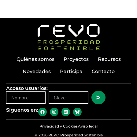
Quiénes somos
Proyectos
Recursos
Novedades
Participa
Contacto
Acceso usuarios:
>
Síguenos en:
Privacidad y Cookies
Aviso legal
© 2026 REVO Prosperidad Sostenible