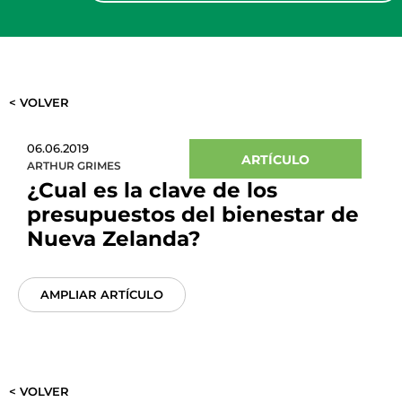
< VOLVER
06.06.2019
ARTÍCULO
ARTHUR GRIMES
¿Cual es la clave de los
presupuestos del bienestar de
Nueva Zelanda?
AMPLIAR ARTÍCULO
< VOLVER