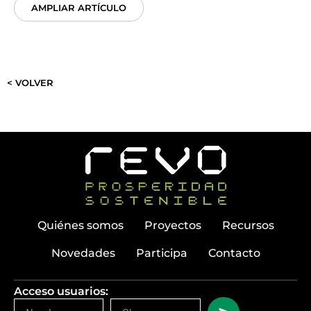
AMPLIAR ARTÍCULO
< VOLVER
Quiénes somos
Proyectos
Recursos
Novedades
Participa
Contacto
Acceso usuarios: