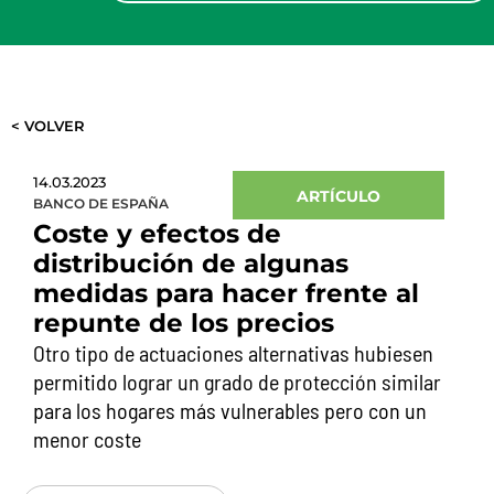
< VOLVER
14.03.2023
ARTÍCULO
BANCO DE ESPAÑA
Coste y efectos de
distribución de algunas
medidas para hacer frente al
repunte de los precios
Otro tipo de actuaciones alternativas hubiesen
permitido lograr un grado de protección similar
para los hogares más vulnerables pero con un
menor coste