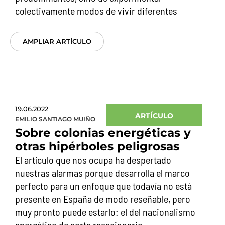
colectivamente modos de vivir diferentes
AMPLIAR ARTÍCULO
19.06.2022
ARTÍCULO
EMILIO SANTIAGO MUIÑO
Sobre colonias energéticas y
otras hipérboles peligrosas
El artículo que nos ocupa ha despertado
nuestras alarmas porque desarrolla el marco
perfecto para un enfoque que todavía no está
presente en España de modo reseñable, pero
muy pronto puede estarlo: el del nacionalismo