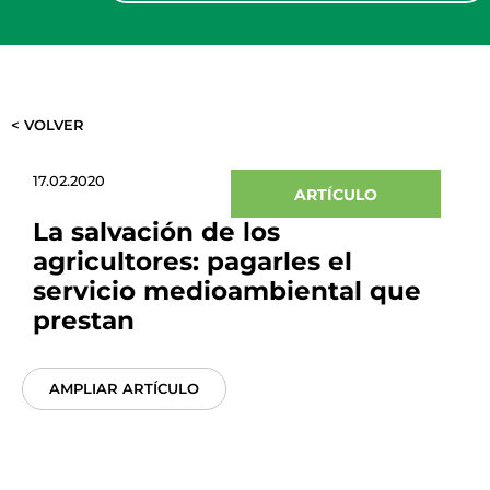
< VOLVER
17.02.2020
ARTÍCULO
La salvación de los
agricultores: pagarles el
servicio medioambiental que
prestan
AMPLIAR ARTÍCULO