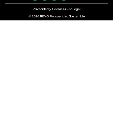
Privacidad y Cookies
Aviso legal
© 2026 REVO Prosperidad Sostenible