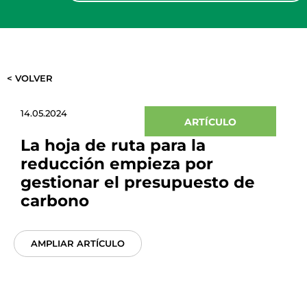
< VOLVER
14.05.2024
ARTÍCULO
La hoja de ruta para la
reducción empieza por
gestionar el presupuesto de
carbono
AMPLIAR ARTÍCULO