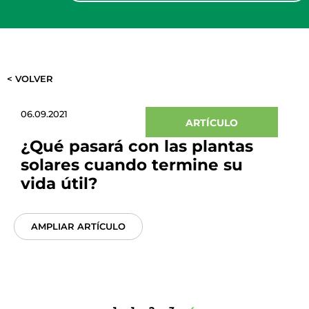
< VOLVER
06.09.2021
ARTÍCULO
¿Qué pasará con las plantas
solares cuando termine su
vida útil?
AMPLIAR ARTÍCULO