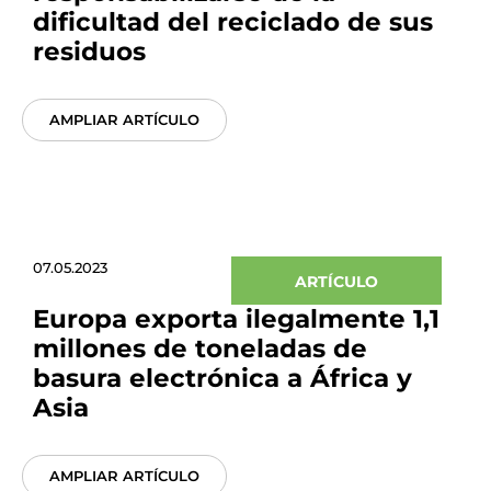
dificultad del reciclado de sus
residuos
AMPLIAR ARTÍCULO
07.05.2023
ARTÍCULO
Europa exporta ilegalmente 1,1
millones de toneladas de
basura electrónica a África y
Asia
AMPLIAR ARTÍCULO