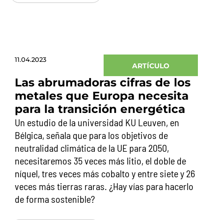
11.04.2023
ARTÍCULO
Las abrumadoras cifras de los
metales que Europa necesita
para la transición energética
Un estudio de la universidad KU Leuven, en
Bélgica, señala que para los objetivos de
neutralidad climática de la UE para 2050,
necesitaremos 35 veces más litio, el doble de
níquel, tres veces más cobalto y entre siete y 26
veces más tierras raras. ¿Hay vías para hacerlo
de forma sostenible?