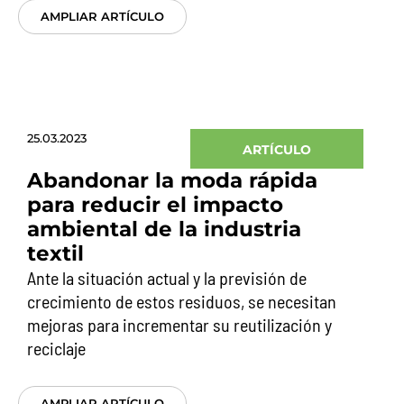
AMPLIAR ARTÍCULO
25.03.2023
ARTÍCULO
Abandonar la moda rápida
para reducir el impacto
ambiental de la industria
textil
Ante la situación actual y la previsión de
crecimiento de estos residuos, se necesitan
mejoras para incrementar su reutilización y
reciclaje
AMPLIAR ARTÍCULO