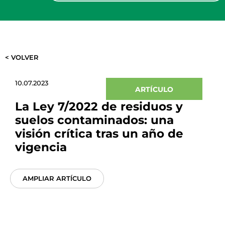
< VOLVER
10.07.2023
ARTÍCULO
La Ley 7/2022 de residuos y
suelos contaminados: una
visión crítica tras un año de
vigencia
AMPLIAR ARTÍCULO