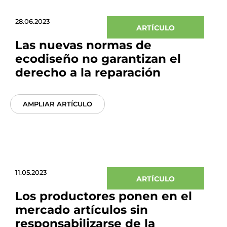
28.06.2023
ARTÍCULO
Las nuevas normas de
ecodiseño no garantizan el
derecho a la reparación
AMPLIAR ARTÍCULO
11.05.2023
ARTÍCULO
Los productores ponen en el
mercado artículos sin
responsabilizarse de la