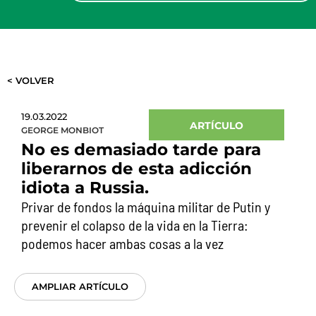
< VOLVER
19.03.2022
ARTÍCULO
GEORGE MONBIOT
No es demasiado tarde para
liberarnos de esta adicción
idiota a Russia.
Privar de fondos la máquina militar de Putin y
prevenir el colapso de la vida en la Tierra:
podemos hacer ambas cosas a la vez
AMPLIAR ARTÍCULO