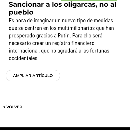
Sancionar a los oligarcas, no al
pueblo
Es hora de imaginar un nuevo tipo de medidas
que se centren en los multimillonarios que han
prosperado gracias a Putin. Para ello será
necesario crear un registro financiero
internacional, que no agradará a las fortunas
occidentales
AMPLIAR ARTÍCULO
< VOLVER