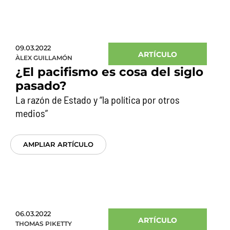
09.03.2022
ARTÍCULO
ÀLEX GUILLAMÓN
¿El pacifismo es cosa del siglo
pasado?
La razón de Estado y “la política por otros
medios”
AMPLIAR ARTÍCULO
06.03.2022
ARTÍCULO
THOMAS PIKETTY