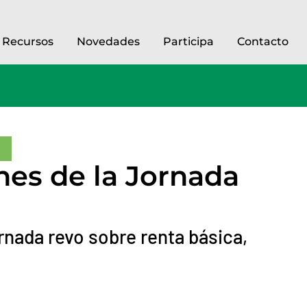
Recursos
Novedades
Participa
Contacto
nes de la Jornada
ornada revo sobre renta básica,