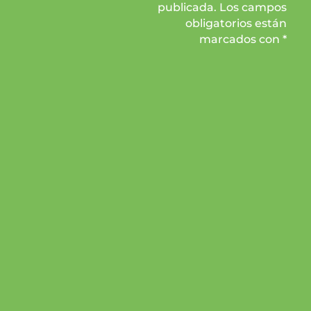
publicada. Los campos
obligatorios están
marcados con *