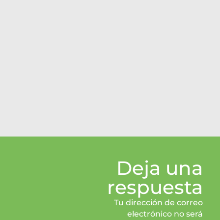
Deja una
respuesta
Tu dirección de correo
electrónico no será