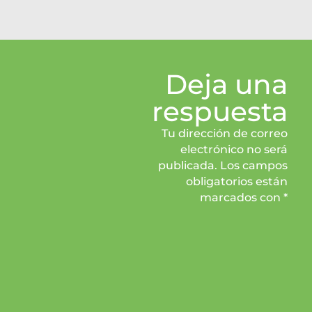
Deja una
respuesta
Tu dirección de correo
electrónico no será
publicada. Los campos
obligatorios están
marcados con *