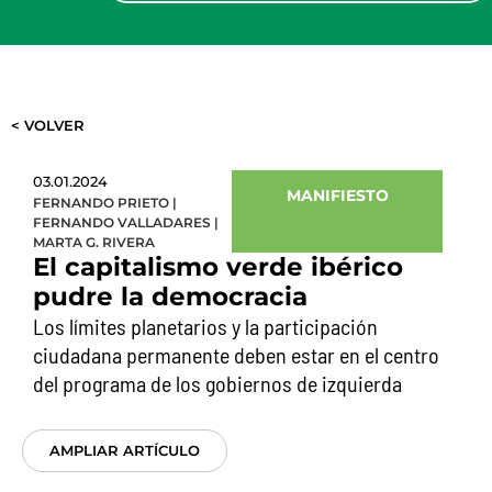
< VOLVER
03.01.2024
MANIFIESTO
FERNANDO PRIETO
|
FERNANDO VALLADARES
|
MARTA G. RIVERA
El capitalismo verde ibérico
pudre la democracia
Los límites planetarios y la participación
ciudadana permanente deben estar en el centro
del programa de los gobiernos de izquierda
AMPLIAR ARTÍCULO