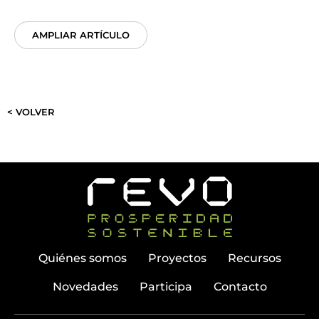
AMPLIAR ARTÍCULO
< VOLVER
Quiénes somos
Proyectos
Recursos
Novedades
Participa
Contacto