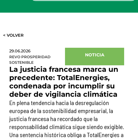
< VOLVER
29.06.2026
NOTICIA
REVO PROSPERIDAD
SOSTENIBLE
La justicia francesa marca un
precedente: TotalEnergies,
condenada por incumplir su
deber de vigilancia climática
En plena tendencia hacia la desregulación
europea de la sostenibilidad empresarial, la
justicia francesa ha recordado que la
responsabilidad climática sigue siendo exigible.
Una sentencia histórica obliga a TotalEnergies a