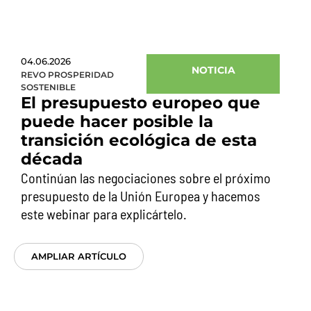
04.06.2026
NOTICIA
REVO PROSPERIDAD
SOSTENIBLE
El presupuesto europeo que
puede hacer posible la
transición ecológica de esta
década
Continúan las negociaciones sobre el próximo
presupuesto de la Unión Europea y hacemos
este webinar para explicártelo.
AMPLIAR ARTÍCULO