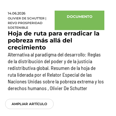
14.06.2026
DOCUMENTO
OLIVIER DE SCHUTTER
|
REVO PROSPERIDAD
SOSTENIBLE
Hoja de ruta para erradicar la
pobreza más allá del
crecimiento
Alternativa al paradigma del desarrollo: Reglas
de la distribución del poder y de la justicia
redistributiva global. Resumen de la hoja de
ruta liderada por el Relator Especial de las
Naciones Unidas sobre la pobreza extrema y los
derechos humanos , Olivier De Schutter
AMPLIAR ARTÍCULO