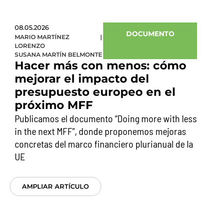
08.05.2026
DOCUMENTO
MARIO MARTÍNEZ
|
LORENZO
SUSANA MARTÍN BELMONTE
Hacer más con menos: cómo
mejorar el impacto del
presupuesto europeo en el
próximo MFF
Publicamos el documento “Doing more with less
in the next MFF”, donde proponemos mejoras
concretas del marco financiero plurianual de la
UE
AMPLIAR ARTÍCULO