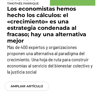
TIMOTHÉE PARRIQUE
Los economistas hemos
hecho los cálculos: el
«crecimiento» es una
estrategia condenada al
fracaso; hay una alternativa
mejor
Más de 400 expertos y organizaciones
proponen una alternativa al paradigma del
crecimiento. Una hoja de ruta para construir
economías al servicio del bienestar colectivo y
la justicia social
AMPLIAR ARTÍCULO