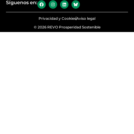
Síguenos en:
Privacidad y Cookies
Aviso legal
© 2026 REVO Prosperidad Sostenible