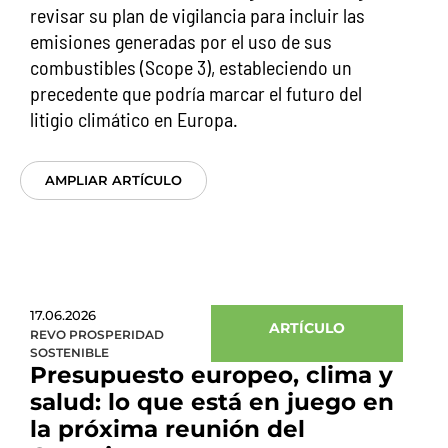
revisar su plan de vigilancia para incluir las
emisiones generadas por el uso de sus
combustibles (Scope 3), estableciendo un
precedente que podría marcar el futuro del
litigio climático en Europa.
AMPLIAR ARTÍCULO
17.06.2026
ARTÍCULO
REVO PROSPERIDAD
SOSTENIBLE
Presupuesto europeo, clima y
salud: lo que está en juego en
la próxima reunión del