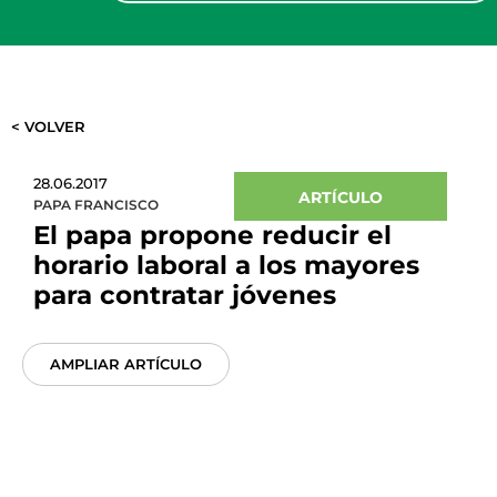
< VOLVER
28.06.2017
ARTÍCULO
PAPA FRANCISCO
El papa propone reducir el
horario laboral a los mayores
para contratar jóvenes
AMPLIAR ARTÍCULO