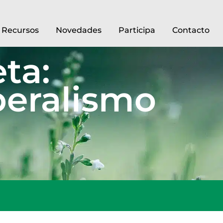
Recursos
Novedades
Participa
Contacto
ta:
beralismo