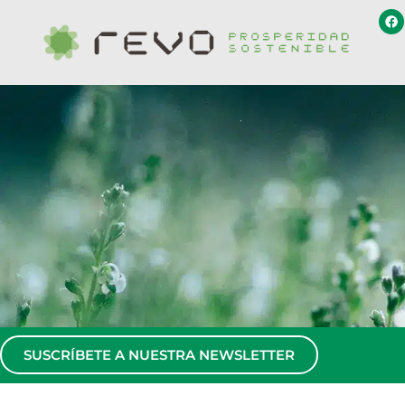
SUSCRÍBETE A NUESTRA NEWSLETTER