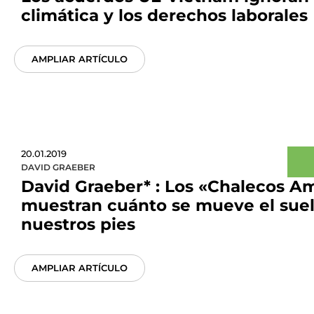
climática y los derechos laborales
AMPLIAR ARTÍCULO
20.01.2019
DAVID GRAEBER
David Graeber* : Los «Chalecos Am
muestran cuánto se mueve el suel
nuestros pies
AMPLIAR ARTÍCULO