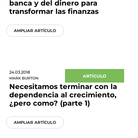
banca y del dinero para
transformar las finanzas
AMPLIAR ARTÍCULO
24.03.2018
ARTÍCULO
MARK BURTON
Necesitamos terminar con la
dependencia al crecimiento,
¿pero como? (parte 1)
AMPLIAR ARTÍCULO