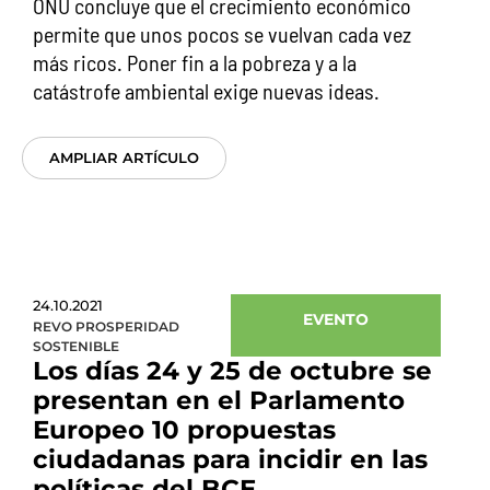
ONU concluye que el crecimiento económico
permite que unos pocos se vuelvan cada vez
más ricos. Poner fin a la pobreza y a la
catástrofe ambiental exige nuevas ideas.
AMPLIAR ARTÍCULO
24.10.2021
EVENTO
REVO PROSPERIDAD
SOSTENIBLE
Los días 24 y 25 de octubre se
presentan en el Parlamento
Europeo 10 propuestas
ciudadanas para incidir en las
políticas del BCE