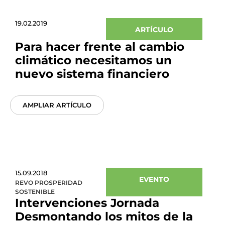
19.02.2019
ARTÍCULO
Para hacer frente al cambio
climático necesitamos un
nuevo sistema financiero
AMPLIAR ARTÍCULO
15.09.2018
EVENTO
REVO PROSPERIDAD
SOSTENIBLE
Intervenciones Jornada
Desmontando los mitos de la