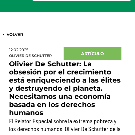
< VOLVER
12.02.2025
ARTÍCULO
OLIVIER DE SCHUTTER
Olivier De Schutter: La
obsesión por el crecimiento
está enriqueciendo a las élites
y destruyendo el planeta.
Necesitamos una economía
basada en los derechos
humanos
El Relator Especial sobre la extrema pobreza y
los derechos humanos, Olivier De Schutter de la