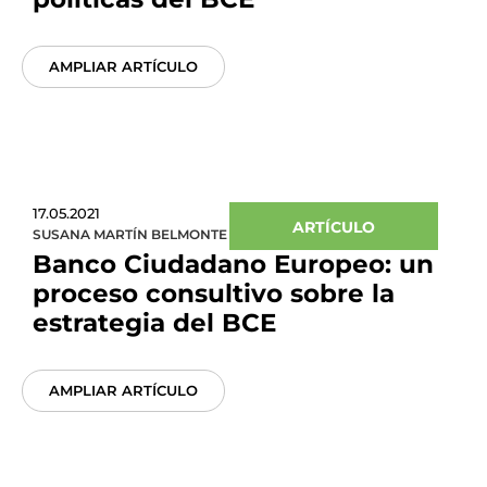
AMPLIAR ARTÍCULO
17.05.2021
ARTÍCULO
SUSANA MARTÍN BELMONTE
Banco Ciudadano Europeo: un
proceso consultivo sobre la
estrategia del BCE
AMPLIAR ARTÍCULO