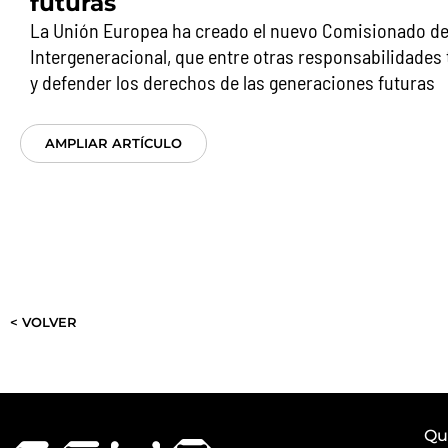
futuras
La Unión Europea ha creado el nuevo Comisionado d
Intergeneracional, que entre otras responsabilidades 
y defender los derechos de las generaciones futuras
AMPLIAR ARTÍCULO
< VOLVER
Qu