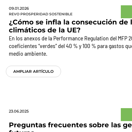
09.01.2026
REVO PROSPERIDAD SOSTENIBLE
¿Cómo se infla la consecución de l
climáticos de la UE?
En los anexos de la Performance Regulation del MFP 
coeficientes “verdes” del 40 % y 100 % para gastos qu
medio ambiente.
AMPLIAR ARTÍCULO
23.06.2025
Preguntas frecuentes sobre las g