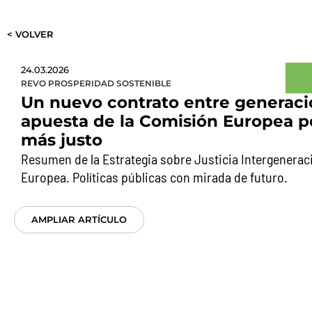
< VOLVER
24.03.2026
REVO PROSPERIDAD SOSTENIBLE
Un nuevo contrato entre generacio
apuesta de la Comisión Europea p
más justo
Resumen de la Estrategia sobre Justicia Intergenerac
Europea. Políticas públicas con mirada de futuro.
AMPLIAR ARTÍCULO