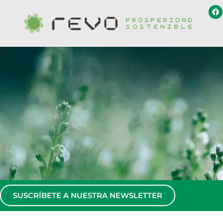
SUSCRÍBETE A NUESTRA NEWSLETTER