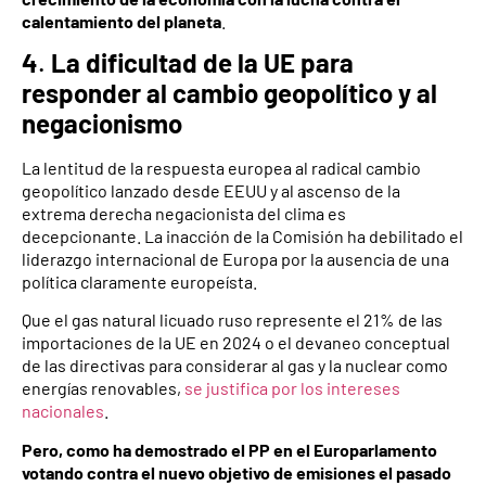
calentamiento del planeta
.
4
.
La dificultad de la UE para
responder al cambio geopolítico y al
negacionismo
La lentitud de la respuesta europea al radical cambio
geopolítico lanzado desde EEUU y al ascenso de la
extrema derecha negacionista del clima es
decepcionante. La inacción de la Comisión ha debilitado el
liderazgo internacional de Europa por la ausencia de una
política claramente europeísta.
Que el gas natural licuado ruso represente el 21% de las
importaciones de la UE en 2024 o el devaneo conceptual
de las directivas para considerar al gas y la nuclear como
energías renovables,
se justifica por los intereses
nacionales
.
Pero, como ha demostrado el PP en el Europarlamento
votando contra el nuevo objetivo de emisiones el pasado