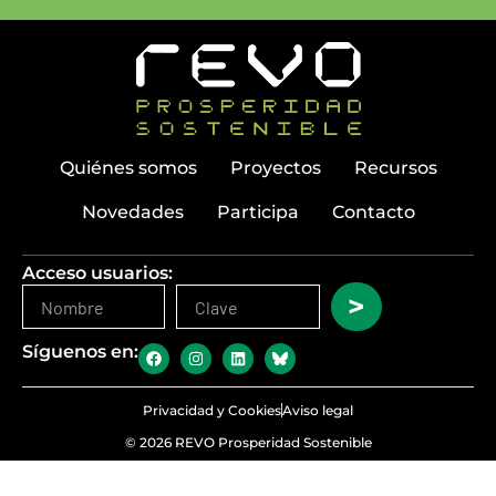
Quiénes somos
Proyectos
Recursos
Novedades
Participa
Contacto
Acceso usuarios:
>
Síguenos en:
Privacidad y Cookies
Aviso legal
© 2026 REVO Prosperidad Sostenible