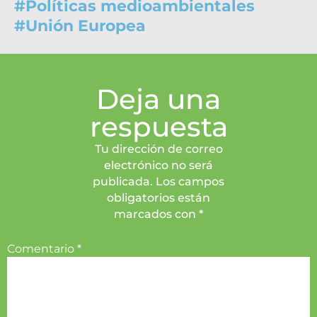
#
Políticas medioambientales
#
Unión Europea
Deja una
respuesta
Tu dirección de correo
electrónico no será
publicada. Los campos
obligatorios están
marcados con *
Comentario
*