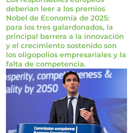
deberían leer a los premios
Nobel de Economía de 2025:
para los tres galardonados, la
principal barrera a la innovación
y el crecimiento sostenido son
los oligopolios empresariales y la
falta de competencia.