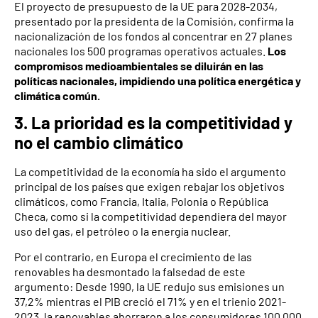
El proyecto de presupuesto de la UE para 2028-2034,
presentado por la presidenta de la Comisión, confirma la
nacionalización de los fondos al concentrar en 27 planes
nacionales los 500 programas operativos actuales.
Los
compromisos medioambientales se diluirán en las
políticas nacionales, impidiendo una política energética y
climática común.
3. La prioridad es la competitividad y
no el cambio climático
La competitividad de la economía ha sido el argumento
principal de los países que exigen rebajar los objetivos
climáticos, como Francia, Italia, Polonia o República
Checa, como si la competitividad dependiera del mayor
uso del gas, el petróleo o la energía nuclear.
Por el contrario, en Europa el crecimiento de las
renovables ha desmontado la falsedad de este
argumento: Desde 1990, la UE redujo sus emisiones un
37,2% mientras el PIB creció el 71% y en el trienio 2021-
2023, la renovables ahorraron a los consumidores 100.000