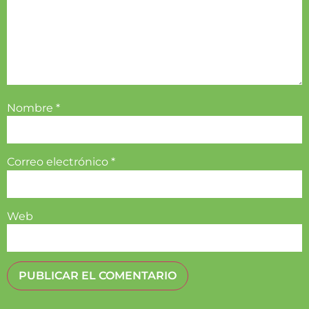
Nombre
*
Correo electrónico
*
Web