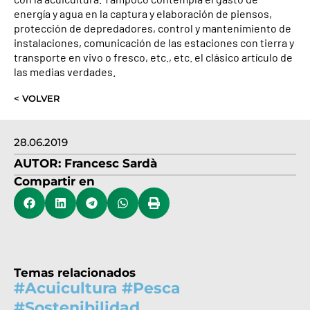
energía y agua en la captura y elaboración de piensos,
protección de depredadores, control y mantenimiento de
instalaciones, comunicación de las estaciones con tierra y
transporte en vivo o fresco, etc., etc. el clásico artículo de
las medias verdades.
< VOLVER
28.06.2019
AUTOR:
Francesc Sardà
Compartir en
Temas relacionados
#
Acuicultura
#
Pesca
#
Sostenibilidad