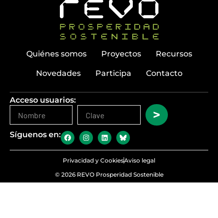
Quiénes somos
Proyectos
Recursos
Novedades
Participa
Contacto
Acceso usuarios:
>
Síguenos en:
Privacidad y Cookies
Aviso legal
© 2026 REVO Prosperidad Sostenible