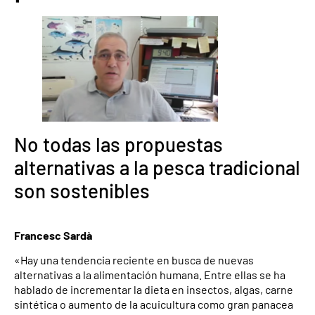
No todas las propuestas
alternativas a la pesca tradicional
son sostenibles
Francesc Sardà
«Hay una tendencia reciente en busca de nuevas
alternativas a la alimentación humana. Entre ellas se ha
hablado de incrementar la dieta en insectos, algas, carne
sintética o aumento de la acuicultura como gran panacea