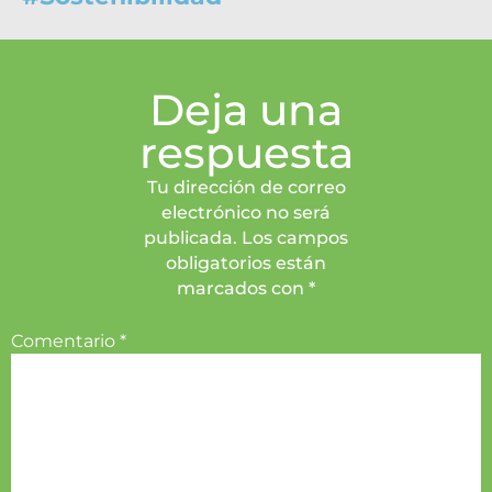
Deja una
respuesta
Tu dirección de correo
electrónico no será
publicada. Los campos
obligatorios están
marcados con *
Comentario
*