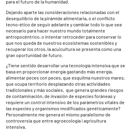
para el futuro de la humanidad.
Dejando aparte las consideraciones relacionadas con el
desequilibrio de la pirámide alimentaria, o el conflicto
tecno-ético de seguir adelante y cambiar todo lo que sea
necesario para hacer nuestro mundo totalmente
antropocéntrico, o intentar retroceder para conservar lo
que nos queda de nuestros ecosistemas sostenibles y
recuperar los otros, la acuicultura se presenta como una
gran oportunidad de futuro.
¿Tiene sentido desarrollar una tecnología intensiva que se
basa en proporcionar energía gastando más energía,
alimentar peces con peces, que esquilma nuestros mares,
que ocupa territorio desplazando otras actividades
tradicionales y más sociales, que genera grandes riesgos
de contaminación, de invasión de especies foráneas y
requiere un control intensivo de los parámetros vitales de
las especies y organismos modificados genéticamente?
Personalmente me genera el mismo paralelismo de
controversia que entre agroecología i agricultura
intensiva.