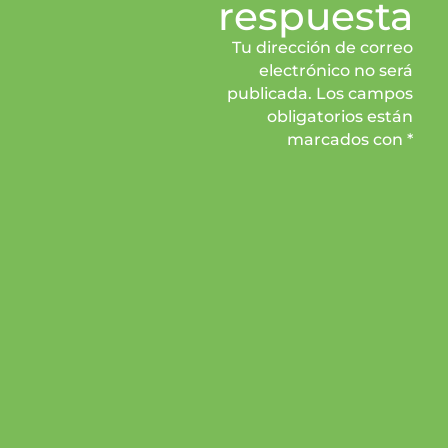
respuesta
Tu dirección de correo
electrónico no será
publicada. Los campos
obligatorios están
marcados con *