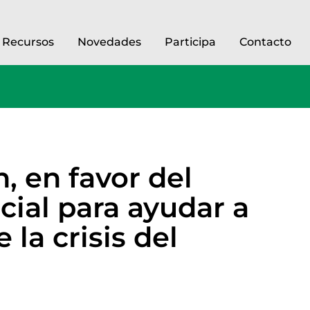
Recursos
Novedades
Participa
Contacto
, en favor del
cial para ayudar a
la crisis del