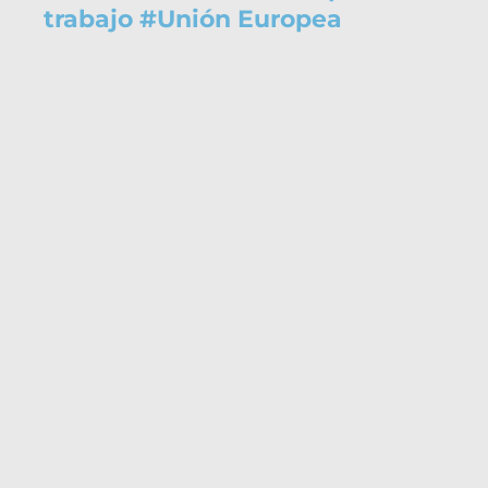
trabajo
#
Unión Europea