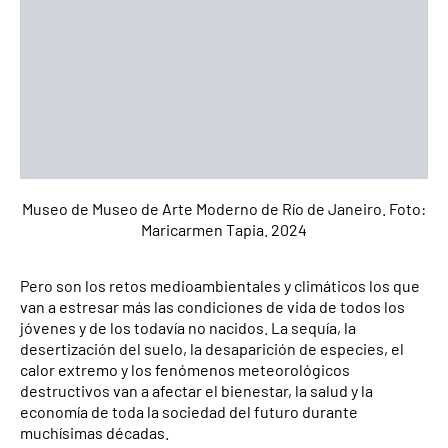
Museo de Museo de Arte Moderno de Río de Janeiro. Foto:
Maricarmen Tapia. 2024
Pero son los retos medioambientales y climáticos los que
van a estresar más las condiciones de vida de todos los
jóvenes y de los todavía no nacidos. La sequía, la
desertización del suelo, la desaparición de especies, el
calor extremo y los fenómenos meteorológicos
destructivos van a afectar el bienestar, la salud y la
economía de toda la sociedad del futuro durante
muchísimas décadas.