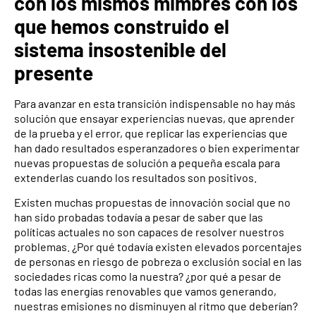
con los mismos mimbres con los
que hemos construido el
sistema insostenible del
presente
Para avanzar en esta transición indispensable no hay más
solución que ensayar experiencias nuevas, que aprender
de la prueba y el error, que replicar las experiencias que
han dado resultados esperanzadores o bien experimentar
nuevas propuestas de solución a pequeña escala para
extenderlas cuando los resultados son positivos.
Existen muchas propuestas de innovación social que no
han sido probadas todavía a pesar de saber que las
políticas actuales no son capaces de resolver nuestros
problemas. ¿Por qué todavía existen elevados porcentajes
de personas en riesgo de pobreza o exclusión social en las
sociedades ricas como la nuestra? ¿por qué a pesar de
todas las energías renovables que vamos generando,
nuestras emisiones no disminuyen al ritmo que deberían?