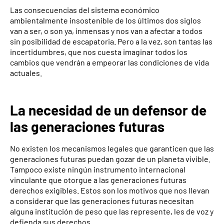
Las consecuencias del sistema económico
ambientalmente insostenible de los últimos dos siglos
van a ser, o son ya, inmensas y nos van a afectar a todos
sin posibilidad de escapatoria. Pero a la vez, son tantas las
incertidumbres, que nos cuesta imaginar todos los
cambios que vendrán a empeorar las condiciones de vida
actuales.
La necesidad de un defensor de
las generaciones futuras
No existen los mecanismos legales que garanticen que las
generaciones futuras puedan gozar de un planeta vivible.
Tampoco existe ningún instrumento internacional
vinculante que otorgue a las generaciones futuras
derechos exigibles. Estos son los motivos que nos llevan
a considerar que las generaciones futuras necesitan
alguna institución de peso que las represente, les de voz y
defienda sus derechos.