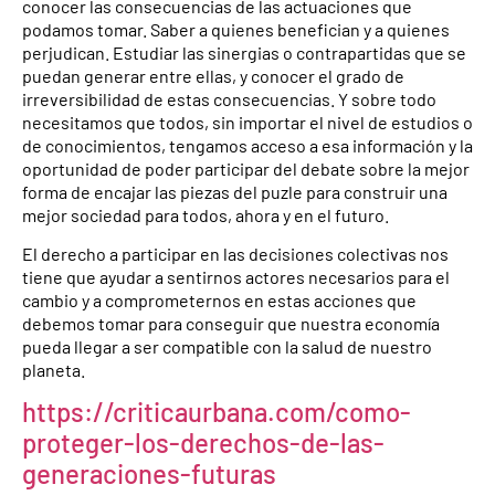
conocer las consecuencias de las actuaciones que
podamos tomar. Saber a quienes benefician y a quienes
perjudican. Estudiar las sinergias o contrapartidas que se
puedan generar entre ellas, y conocer el grado de
irreversibilidad de estas consecuencias. Y sobre todo
necesitamos que todos, sin importar el nivel de estudios o
de conocimientos, tengamos acceso a esa información y la
oportunidad de poder participar del debate sobre la mejor
forma de encajar las piezas del puzle para construir una
mejor sociedad para todos, ahora y en el futuro.
El derecho a participar en las decisiones colectivas nos
tiene que ayudar a sentirnos actores necesarios para el
cambio y a comprometernos en estas acciones que
debemos tomar para conseguir que nuestra economía
pueda llegar a ser compatible con la salud de nuestro
planeta.
https://criticaurbana.com/como-
proteger-los-derechos-de-las-
generaciones-futuras