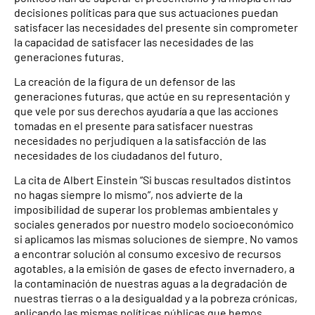
decisiones políticas para que sus actuaciones puedan
satisfacer las necesidades del presente sin comprometer
la capacidad de satisfacer las necesidades de las
generaciones futuras.
La creación de la figura de un defensor de las
generaciones futuras, que actúe en su representación y
que vele por sus derechos ayudaría a que las acciones
tomadas en el presente para satisfacer nuestras
necesidades no perjudiquen a la satisfacción de las
necesidades de los ciudadanos del futuro.
La cita de Albert Einstein “Si buscas resultados distintos
no hagas siempre lo mismo”, nos advierte de la
imposibilidad de superar los problemas ambientales y
sociales generados por nuestro modelo socioeconómico
si aplicamos las mismas soluciones de siempre. No vamos
a encontrar solución al consumo excesivo de recursos
agotables, a la emisión de gases de efecto invernadero, a
la contaminación de nuestras aguas a la degradación de
nuestras tierras o a la desigualdad y a la pobreza crónicas,
aplicando las mismas políticas públicas que hemos