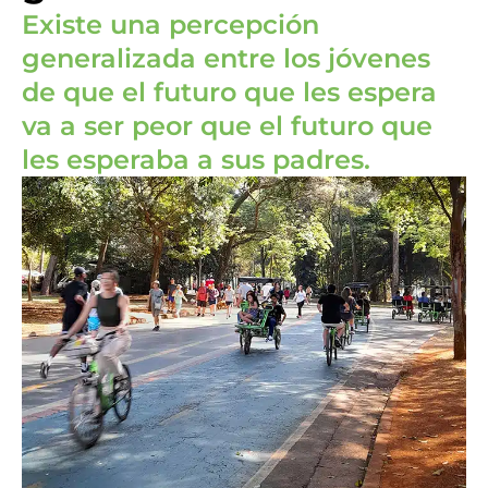
Existe una percepción
generalizada entre los jóvenes
de que el futuro que les espera
va a ser peor que el futuro que
les esperaba a sus padres.