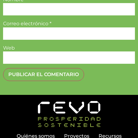
Correo electrónico
*
Web
Quiénes somos
Proyectos
Recursos