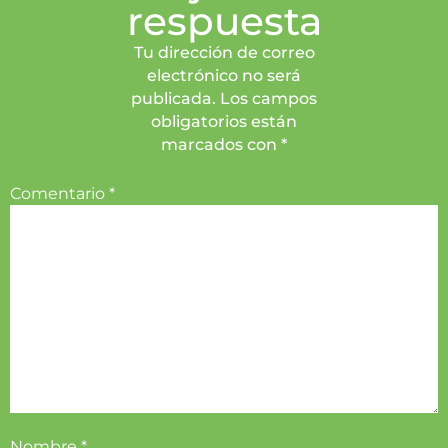
respuesta
Tu dirección de correo
electrónico no será
publicada. Los campos
obligatorios están
marcados con *
Comentario
*
Nombre
*