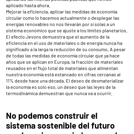
aplicado hasta ahora.
Mejorar la eficiencia, aplicar las medidas de economía
circular como lo hacemos actualmente o desplegar las
energías renovables no nos llevarán por sí solas a un
sistema económico que se ajuste a los límites planetarios.
El efecto Jevons demuestra que el aumento de la
eficiencia en el uso de materiales o de energía nunca ha
significado a la larga la reducción de su consumo. A pesar
de todas las medidas de economía circular que ya hace
años que se aplican en Europa, la fracción de materiales
reusados en el flujo total de materiales que alimentan
nuestra economía está estancado en cifras cercanas al
11% desde hace una década. El deseo de desmaterializar
la economía es solo eso, un deseo que las leyes de la
termodinámica demuestran que nunca va a ocurrir.
No podemos construir el
sistema sostenible del futuro