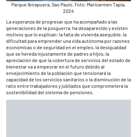
Parque Ibirapuera, Sao Paulo. Foto: Maricarmen Tapia.
2024
La esperanza de progresar que ha acompañado a las
generaciones de la posguerra, ha desaparecido y existen
motivos que lo explican: la falta de vivienda asequible, la
dificultad para emprender una vida autónoma por razones
económicas o de seguridad en el empleo, la desigualdad
que se hereda injustamente de padres a hijos, la
apreciación de que la cobertura de servicios del estado de
bienestar va a empeorar en el futuro debido al
envejecimiento de la población que tensionará la
capacidad de los servicios sanitarios o la disminución de la
ratio entre trabajadores y jubilados que comprometerá la
sostenibilidad del sistema de pensiones.