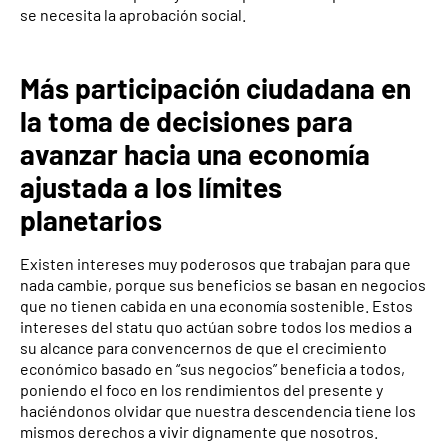
se necesita la aprobación social.
Más participación ciudadana en
la toma de decisiones para
avanzar hacia una economía
ajustada a los límites
planetarios
Existen intereses muy poderosos que trabajan para que
nada cambie, porque sus beneficios se basan en negocios
que no tienen cabida en una economía sostenible. Estos
intereses del statu quo actúan sobre todos los medios a
su alcance para convencernos de que el crecimiento
económico basado en “sus negocios” beneficia a todos,
poniendo el foco en los rendimientos del presente y
haciéndonos olvidar que nuestra descendencia tiene los
mismos derechos a vivir dignamente que nosotros.