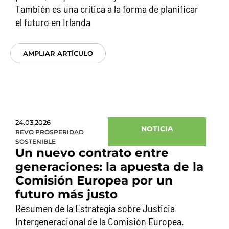
También es una crítica a la forma de planificar
el futuro en Irlanda
AMPLIAR ARTÍCULO
24.03.2026
NOTICIA
REVO PROSPERIDAD
SOSTENIBLE
Un nuevo contrato entre
generaciones: la apuesta de la
Comisión Europea por un
futuro más justo
Resumen de la Estrategia sobre Justicia
Intergeneracional de la Comisión Europea.