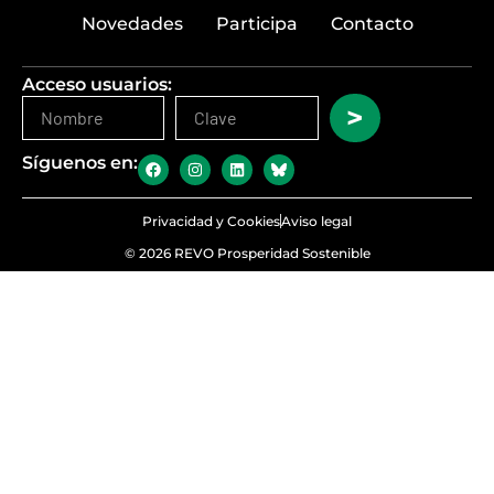
Novedades
Participa
Contacto
Acceso usuarios:
>
Síguenos en:
Privacidad y Cookies
Aviso legal
© 2026 REVO Prosperidad Sostenible