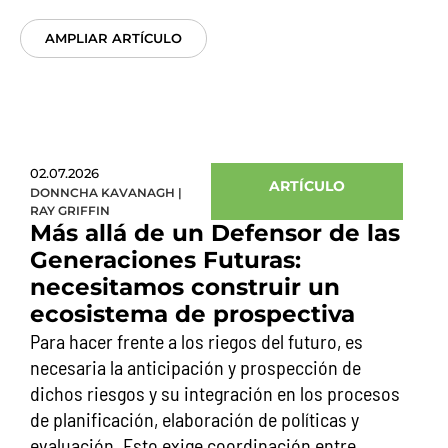
AMPLIAR ARTÍCULO
02.07.2026
ARTÍCULO
DONNCHA KAVANAGH
|
RAY GRIFFIN
Más allá de un Defensor de las
Generaciones Futuras:
necesitamos construir un
ecosistema de prospectiva
Para hacer frente a los riegos del futuro, es
necesaria la anticipación y prospección de
dichos riesgos y su integración en los procesos
de planificación, elaboración de políticas y
evaluación. Esto exige coordinación entre