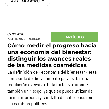
AMPLIAR ARTÍCULO
07.07.2026
ARTÍCULO
KATHERINE TREBECK
Cómo medir el progreso hacia
una economía del bienestar:
distinguir los avances reales
de las medidas cosméticas
La definición de «economía del bienestar» está
concebida deliberadamente para evitar una
regulación excesiva. Esta fortaleza supone
también un riesgo, ya que se puede utiizar de
forma imprecisa y con falta de coherencia en
los cambios políticos