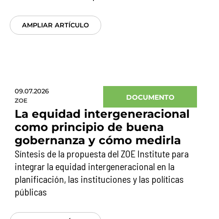
AMPLIAR ARTÍCULO
09.07.2026
DOCUMENTO
ZOE
La equidad intergeneracional
como principio de buena
gobernanza y cómo medirla
Síntesis de la propuesta del ZOE Institute para
integrar la equidad intergeneracional en la
planificación, las instituciones y las políticas
públicas