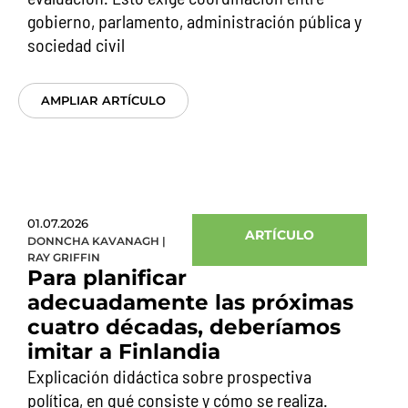
gobierno, parlamento, administración pública y
sociedad civil
AMPLIAR ARTÍCULO
01.07.2026
ARTÍCULO
DONNCHA KAVANAGH
|
RAY GRIFFIN
Para planificar
adecuadamente las próximas
cuatro décadas, deberíamos
imitar a Finlandia
Explicación didáctica sobre prospectiva
política, en qué consiste y cómo se realiza.