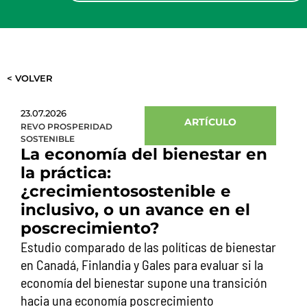
< VOLVER
23.07.2026
ARTÍCULO
REVO PROSPERIDAD
SOSTENIBLE
La economía del bienestar en
la práctica:
¿crecimientosostenible e
inclusivo, o un avance en el
poscrecimiento?
Estudio comparado de las políticas de bienestar
en Canadá, Finlandia y Gales para evaluar si la
economía del bienestar supone una transición
hacia una economía poscrecimiento