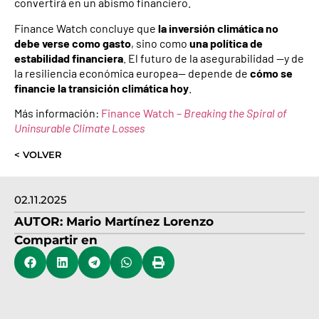
convertirá en un abismo financiero.
Finance Watch concluye que
la inversión climática no
debe verse como gasto
, sino como
una política de
estabilidad financiera
. El futuro de la asegurabilidad —y de
la resiliencia económica europea— depende de
cómo se
financie la transición climática hoy
.
Más información:
Finance Watch –
Breaking the Spiral of
Uninsurable Climate Losses
< VOLVER
02.11.2025
AUTOR:
Mario Martínez Lorenzo
Compartir en