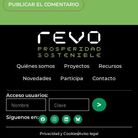
Quiénes somos
Proyectos
Recursos
Novedades
Participa
Contacto
Acceso usuarios:
>
Síguenos en:
Privacidad y Cookies
Aviso legal