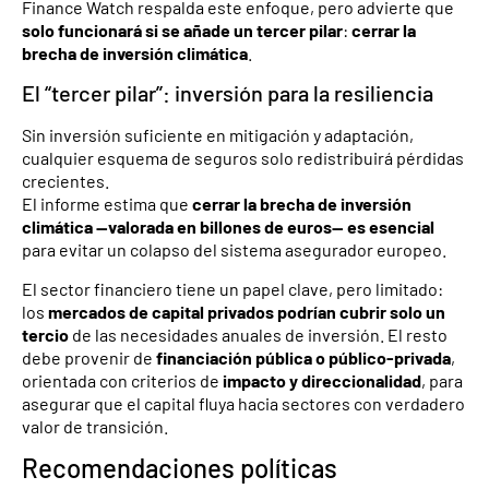
Finance Watch respalda este enfoque, pero advierte que
solo funcionará si se añade un tercer pilar
:
cerrar la
brecha de inversión climática
.
El “tercer pilar”: inversión para la resiliencia
Sin inversión suficiente en mitigación y adaptación,
cualquier esquema de seguros solo redistribuirá pérdidas
crecientes.
El informe estima que
cerrar la brecha de inversión
climática —valorada en billones de euros— es esencial
para evitar un colapso del sistema asegurador europeo.
El sector financiero tiene un papel clave, pero limitado:
los
mercados de capital privados podrían cubrir solo un
tercio
de las necesidades anuales de inversión. El resto
debe provenir de
financiación pública o público-privada
,
orientada con criterios de
impacto y direccionalidad
, para
asegurar que el capital fluya hacia sectores con verdadero
valor de transición.
Recomendaciones políticas