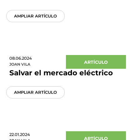
AMPLIAR ARTÍCULO
08.06.2024
ARTÍCULO
JOAN VILA
Salvar el mercado eléctrico
AMPLIAR ARTÍCULO
22.01.2024
ARTÍCULO