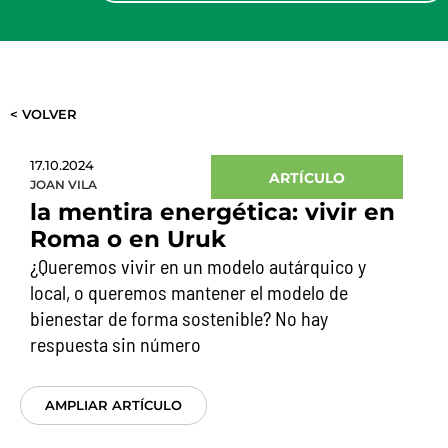
< VOLVER
17.10.2024
ARTÍCULO
JOAN VILA
la mentira energética: vivir en
Roma o en Uruk
¿Queremos vivir en un modelo autárquico y
local, o queremos mantener el modelo de
bienestar de forma sostenible? No hay
respuesta sin número
AMPLIAR ARTÍCULO