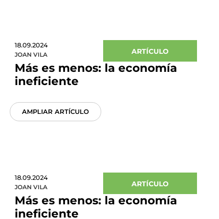
18.09.2024
ARTÍCULO
JOAN VILA
Más es menos: la economía
ineficiente
AMPLIAR ARTÍCULO
18.09.2024
ARTÍCULO
JOAN VILA
Más es menos: la economía
ineficiente