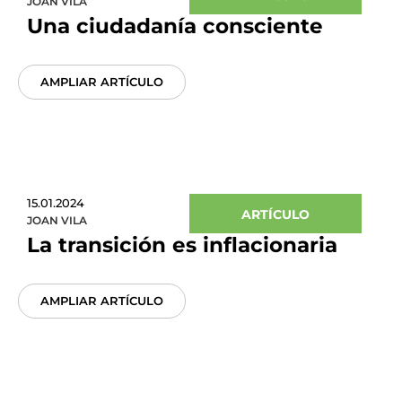
JOAN VILA
Una ciudadanía consciente
AMPLIAR ARTÍCULO
15.01.2024
ARTÍCULO
JOAN VILA
La transición es inflacionaria
AMPLIAR ARTÍCULO