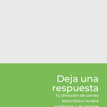
Deja una
respuesta
Tu dirección de correo
electrónico no será
publicada. Los campos