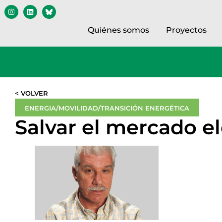
Quiénes somos
Proyectos
< VOLVER
ENERGIA/MOVILIDAD/TRANSICIÓN ENERGÉTICA
Salvar el mercado el