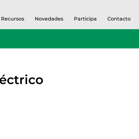
Recursos
Novedades
Participa
Contacto
éctrico