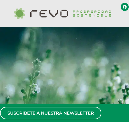
SUSCRÍBETE A NUESTRA NEWSLETTER