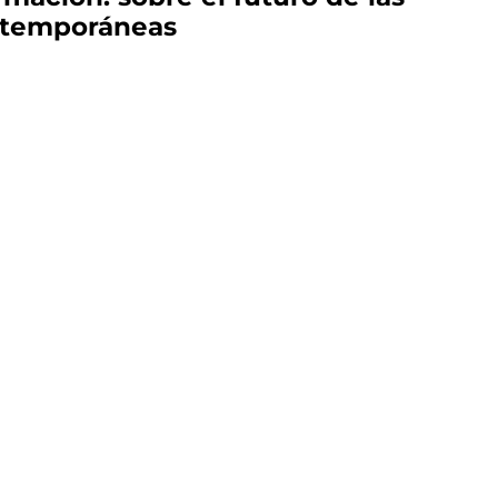
ntemporáneas