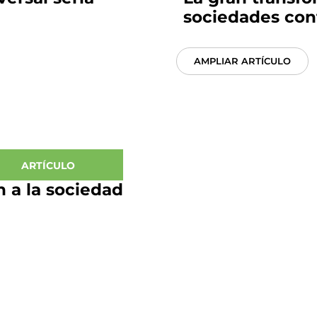
sociedades co
AMPLIAR ARTÍCULO
ARTÍCULO
n a la sociedad