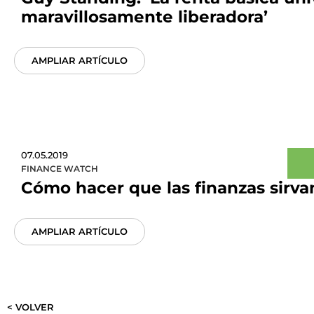
maravillosamente liberadora’
AMPLIAR ARTÍCULO
07.05.2019
FINANCE WATCH
Cómo hacer que las finanzas sirva
AMPLIAR ARTÍCULO
< VOLVER