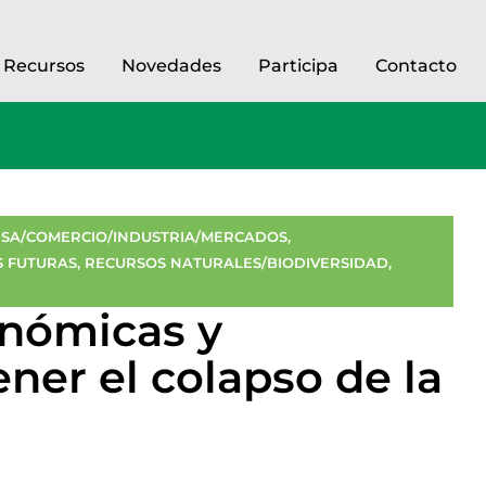
Recursos
Novedades
Participa
Contacto
SA/COMERCIO/INDUSTRIA/MERCADOS
,
 FUTURAS
,
RECURSOS NATURALES/BIODIVERSIDAD
,
nómicas y
ener el colapso de la