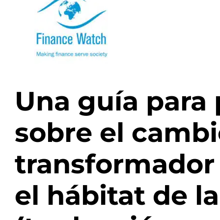
Una guía para 
sobre el camb
transformador 
el hábitat de 