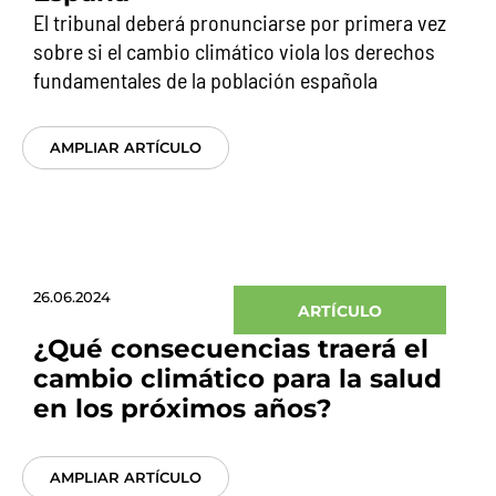
El tribunal deberá pronunciarse por primera vez
sobre si el cambio climático viola los derechos
fundamentales de la población española
AMPLIAR ARTÍCULO
26.06.2024
ARTÍCULO
¿Qué consecuencias traerá el
cambio climático para la salud
en los próximos años?
AMPLIAR ARTÍCULO