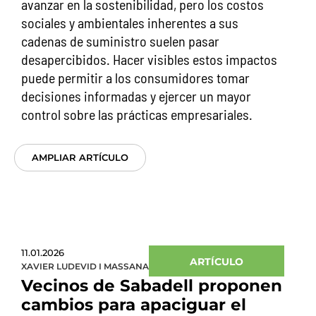
avanzar en la sostenibilidad, pero los costos
sociales y ambientales inherentes a sus
cadenas de suministro suelen pasar
desapercibidos. Hacer visibles estos impactos
puede permitir a los consumidores tomar
decisiones informadas y ejercer un mayor
control sobre las prácticas empresariales.
AMPLIAR ARTÍCULO
11.01.2026
ARTÍCULO
XAVIER LUDEVID I MASSANA
Vecinos de Sabadell proponen
cambios para apaciguar el