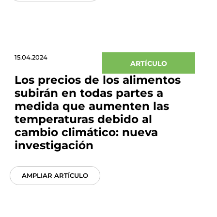
15.04.2024
ARTÍCULO
Los precios de los alimentos
subirán en todas partes a
medida que aumenten las
temperaturas debido al
cambio climático: nueva
investigación
AMPLIAR ARTÍCULO