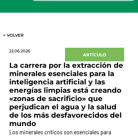
< VOLVER
22.06.2026
ARTÍCULO
La carrera por la extracción de
minerales esenciales para la
inteligencia artificial y las
energías limpias está creando
«zonas de sacrificio» que
perjudican el agua y la salud
de los más desfavorecidos del
mundo
Los minerales críticos son esenciales para