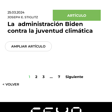
25.03.2024
ARTÍCULO
JOSEPH E. STIGLITZ
La administración Biden
contra la juventud climática
AMPLIAR ARTÍCULO
1
2
3
...
7
Siguiente
< VOLVER