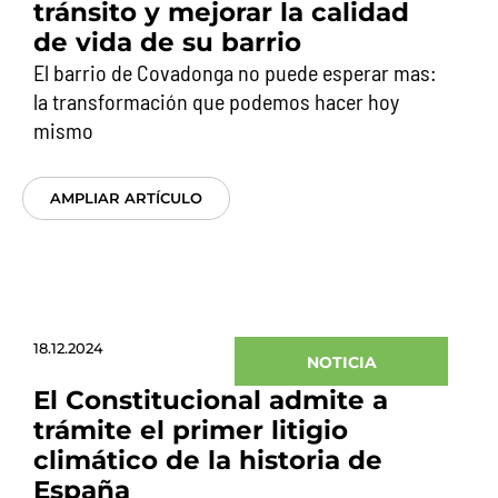
tránsito y mejorar la calidad
de vida de su barrio
El barrio de Covadonga no puede esperar mas:
la transformación que podemos hacer hoy
mismo
AMPLIAR ARTÍCULO
18.12.2024
NOTICIA
El Constitucional admite a
trámite el primer litigio
climático de la historia de
España