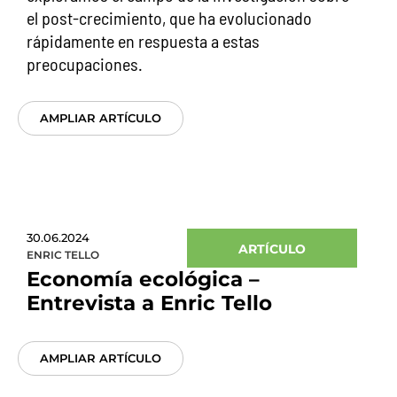
el post-crecimiento, que ha evolucionado
rápidamente en respuesta a estas
preocupaciones.
AMPLIAR ARTÍCULO
30.06.2024
ARTÍCULO
ENRIC TELLO
Economía ecológica –
Entrevista a Enric Tello
AMPLIAR ARTÍCULO