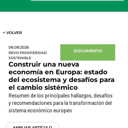
< VOLVER
06.08.2026
DOCUMENTO
REVO PROSPERIDAD
SOSTENIBLE
Construir una nueva
economía en Europa: estado
del ecosistema y desafíos para
el cambio sistémico
Resumen de los principales hallazgos, desafíos
y recomendaciones para la transformación del
sistema económico europeo
AMPLIAR ARTÍCULO