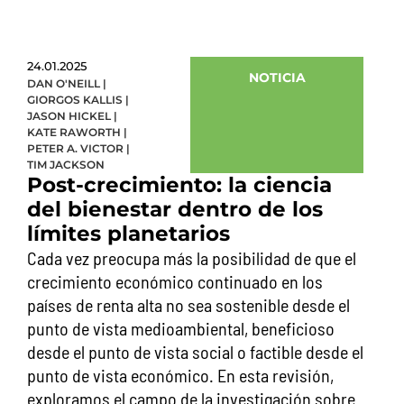
24.01.2025
NOTICIA
DAN O'NEILL
|
GIORGOS KALLIS
|
JASON HICKEL
|
KATE RAWORTH
|
PETER A. VICTOR
|
TIM JACKSON
Post-crecimiento: la ciencia
del bienestar dentro de los
límites planetarios
Cada vez preocupa más la posibilidad de que el
crecimiento económico continuado en los
países de renta alta no sea sostenible desde el
punto de vista medioambiental, beneficioso
desde el punto de vista social o factible desde el
punto de vista económico. En esta revisión,
exploramos el campo de la investigación sobre