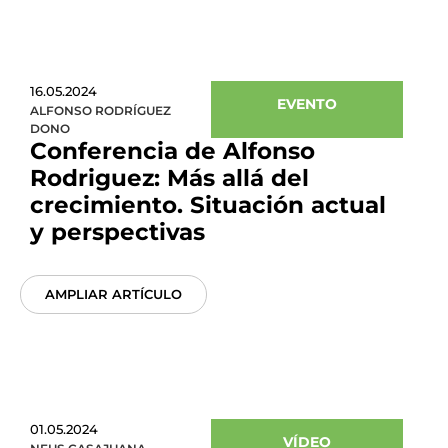
16.05.2024
EVENTO
ALFONSO RODRÍGUEZ
DONO
Conferencia de Alfonso
Rodriguez: Más allá del
crecimiento. Situación actual
y perspectivas
AMPLIAR ARTÍCULO
01.05.2024
VÍDEO