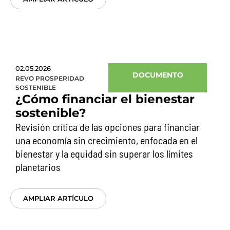
02.05.2026
DOCUMENTO
REVO PROSPERIDAD
SOSTENIBLE
¿Cómo financiar el bienestar
sostenible?
Revisión crítica de las opciones para financiar
una economía sin crecimiento, enfocada en el
bienestar y la equidad sin superar los límites
planetarios
AMPLIAR ARTÍCULO