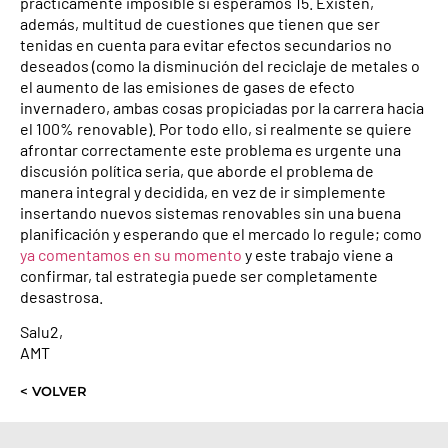
prácticamente imposible si esperamos 15. Existen,
además, multitud de cuestiones que tienen que ser
tenidas en cuenta para evitar efectos secundarios no
deseados (como la disminución del reciclaje de metales o
el aumento de las emisiones de gases de efecto
invernadero, ambas cosas propiciadas por la carrera hacia
el 100% renovable). Por todo ello, si realmente se quiere
afrontar correctamente este problema es urgente una
discusión política seria, que aborde el problema de
manera integral y decidida, en vez de ir simplemente
insertando nuevos sistemas renovables sin una buena
planificación y esperando que el mercado lo regule; como
ya comentamos en su momento
y este trabajo viene a
confirmar, tal estrategia puede ser completamente
desastrosa.
Salu2,
AMT
< VOLVER