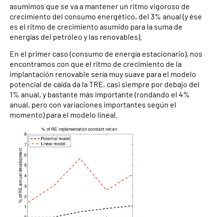
asumimos que se va a mantener un ritmo vigoroso de
crecimiento del consumo energético, del 3% anual (y ése
es el ritmo de crecimiento asumido para la suma de
energías del petróleo y las renovables).
En el primer caso (consumo de energía estacionario), nos
encontramos con que el ritmo de crecimiento de la
implantación renovable sería muy suave para el modelo
potencial de caída da la TRE, casi siempre por debajo del
1% anual, y bastante más importante (rondando el 4%
anual, pero con variaciones importantes según el
momento) para el modelo lineal.