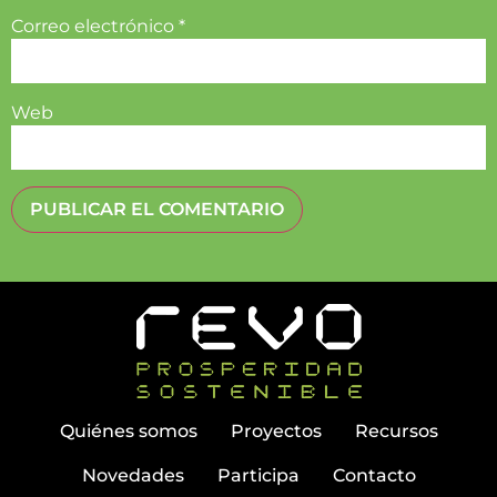
Correo electrónico
*
Web
Quiénes somos
Proyectos
Recursos
Novedades
Participa
Contacto