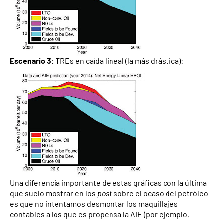
Escenario 3:
TREs en caída lineal (la más drástica):
Una diferencia importante de estas gráficas con la última
que suelo mostrar en los
post
sobre el ocaso del petróleo
es que no intentamos desmontar los maquillajes
contables a los que es propensa la AIE (por ejemplo,