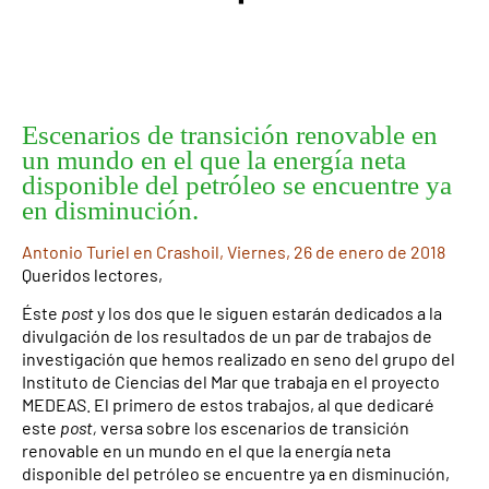
Escenarios de transición renovable en
un mundo en el que la energía neta
disponible del petróleo se encuentre ya
en disminución.
Antonio Turiel en Crashoil, Viernes, 26 de enero de 2018
Queridos lectores,
Éste
post
y los dos que le siguen estarán dedicados a la
divulgación de los resultados de un par de trabajos de
investigación que hemos realizado en seno del grupo del
Instituto de Ciencias del Mar que trabaja en el proyecto
MEDEAS. El primero de estos trabajos, al que dedicaré
este
post,
versa sobre los escenarios de transición
renovable en un mundo en el que la energía neta
disponible del petróleo se encuentre ya en disminución,