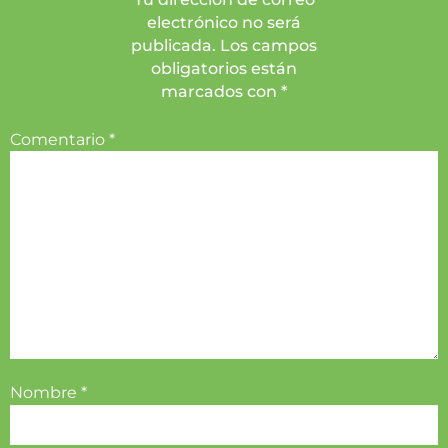
electrónico no será
publicada. Los campos
obligatorios están
marcados con *
Comentario
*
Nombre
*