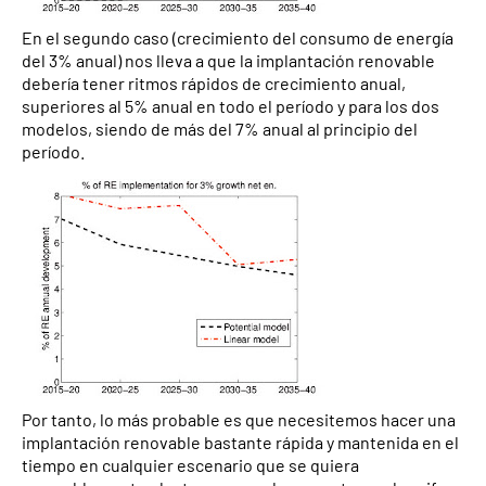
En el segundo caso (crecimiento del consumo de energía
del 3% anual) nos lleva a que la implantación renovable
debería tener ritmos rápidos de crecimiento anual,
superiores al 5% anual en todo el período y para los dos
modelos, siendo de más del 7% anual al principio del
período.
Por tanto, lo más probable es que necesitemos hacer una
implantación renovable bastante rápida y mantenida en el
tiempo en cualquier escenario que se quiera