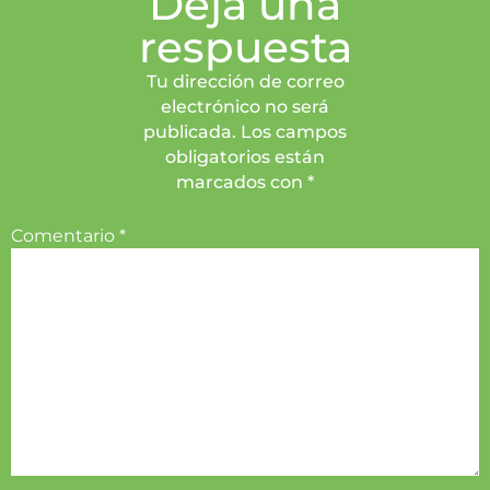
Deja una
respuesta
Tu dirección de correo
electrónico no será
publicada. Los campos
obligatorios están
marcados con *
Comentario
*