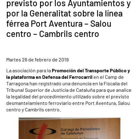
previsto por los Ayuntamientos y
por la Generalitat sobre la línea
férrea Port Aventura – Salou
centro – Cambrils centro
Martes 26 de febrero de 2019
La asociación para la
Promoción del Transporte Público y
la plataforma en Defensa del Ferrocarril
en el Camp de
Tarragona han registrado una denuncia en la Fiscalía del
Tribunal Superior de Justicia de Cataluña para que analice
la legalidad del procedimiento utilizado sobre el previsto
desmantelamiento ferroviario entre Port Aventura, Salou
centro y Cambrils centro.