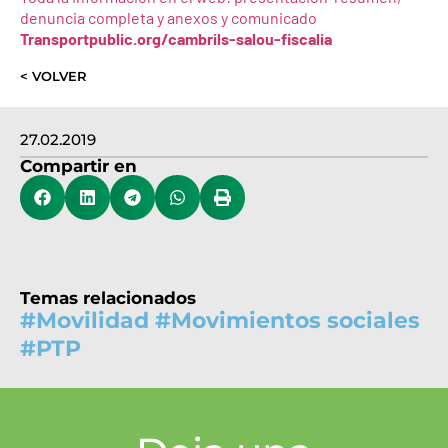
denuncia completa y anexos y comunicado
Transportpublic.org/cambrils-salou-fiscalia
< VOLVER
27.02.2019
Compartir en
Temas relacionados
#
Movilidad
#
Movimientos sociales
#
PTP