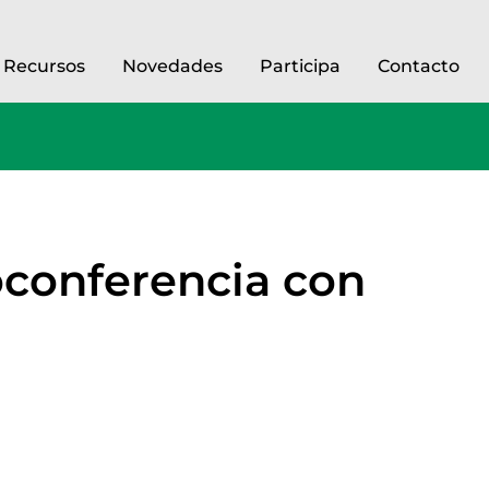
Recursos
Novedades
Participa
Contacto
oconferencia con