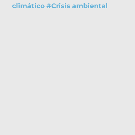
climático
#
Crisis ambiental