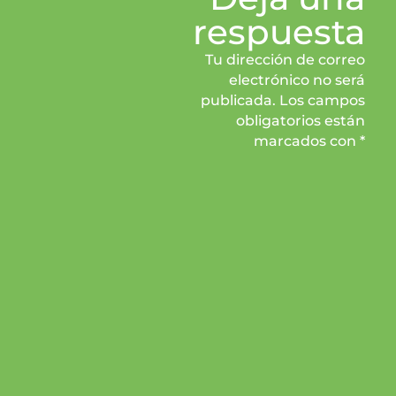
respuesta
Tu dirección de correo
electrónico no será
publicada. Los campos
obligatorios están
marcados con *