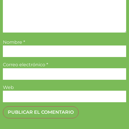
Nombre
*
Correo electrónico
*
Web