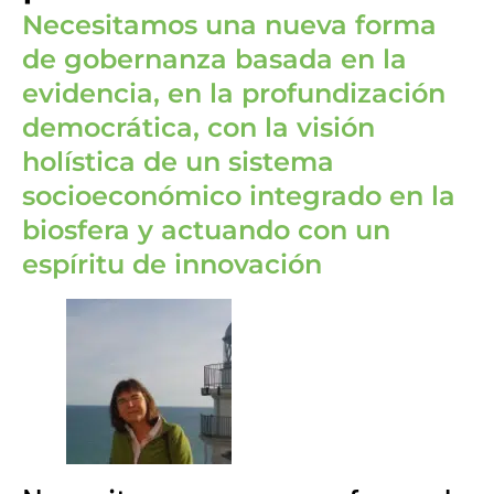
Necesitamos una nueva forma
de gobernanza basada en la
evidencia, en la profundización
democrática, con la visión
holística de un sistema
socioeconómico integrado en la
biosfera y actuando con un
espíritu de innovación