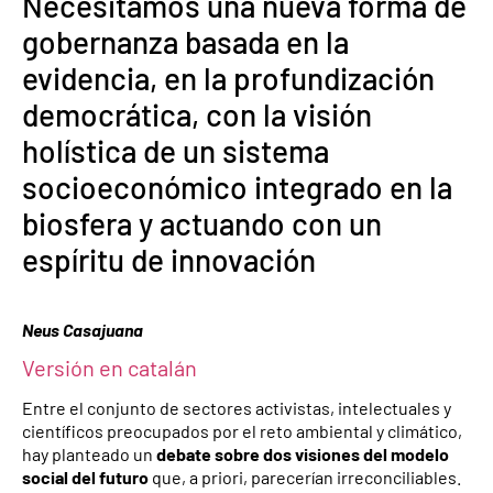
Necesitamos una nueva forma de
gobernanza basada en la
evidencia, en la profundización
democrática, con la visión
holística de un sistema
socioeconómico integrado en la
biosfera y actuando con un
espíritu de innovación
Neus Casajuana
Versión en catalán
Entre el conjunto de sectores activistas, intelectuales y
científicos preocupados por el reto ambiental y climático,
hay planteado un
debate sobre dos visiones del modelo
social del futuro
que, a priori, parecerían irreconciliables.