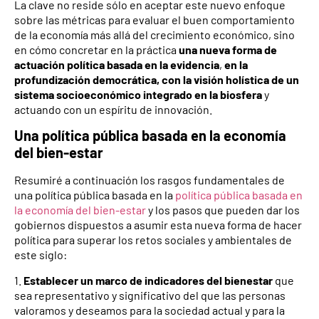
La clave no reside sólo en aceptar este nuevo enfoque
sobre las métricas para evaluar el buen comportamiento
de la economía más allá del crecimiento económico, sino
en cómo concretar en la práctica
una nueva forma de
actuación política basada en la evidencia
,
en la
profundización democrática, con la visión holística de un
sistema socioeconómico integrado en la biosfera
y
actuando con un espíritu de innovación.
Una política pública basada en la economía
del bien-estar
Resumiré a continuación los rasgos fundamentales de
una política pública basada en la
política pública basada en
la economía del bien-estar
y los pasos que pueden dar los
gobiernos dispuestos a asumir esta nueva forma de hacer
política para superar los retos sociales y ambientales de
este siglo:
1.
Establecer un marco de indicadores del bienestar
que
sea representativo y significativo del que las personas
valoramos y deseamos para la sociedad actual y para la