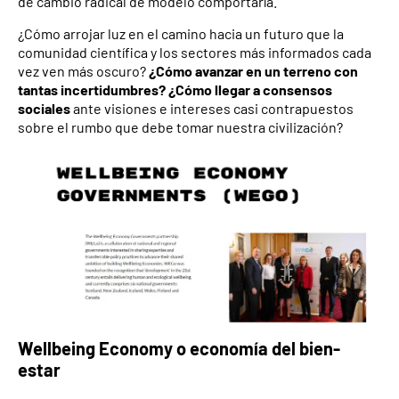
de cambio radical de modelo comportaría.
¿Cómo arrojar luz en el camino hacia un futuro que la
comunidad científica y los sectores más informados cada
vez ven más oscuro?
¿Cómo avanzar en un terreno con
tantas incertidumbres? ¿Cómo llegar a consensos
sociales
ante visiones e intereses casi contrapuestos
sobre el rumbo que debe tomar nuestra civilización?
Wellbeing Economy
o economía del bien-
estar