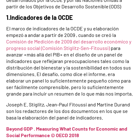
partir de los Objetivos de Desarrollo Sostenible (ODS)
1.Indicadores de la OCDE
El marco de indicadores de la OCDE y su elaboración
empezó a andar a partir de 2009 , cuando se creó la
Comisión de Medición de 2009 del desarrollo económico y
progreso social (Comisión Stiglitz-Sen-Fitoussi)
para
avanzar «más allá del PIB» en el diseño de un panel de
indicadores que reflejaran preocupaciones tales como la
distribución del bienestar y la sostenibilidad en todos sus
dimensiones. El desafío, como dice el informe, era
elaborar un panel lo suficientemente pequeño cómo para
ser fácilmente comprensible, pero lo suficientemente
grande para incluir un resumen de lo que más nos importa.
Joseph E. Stiglitz, Jean-Paul Fitoussi and Martine Durand
son los redactores de los dos documentos en los que se
basa la elaboración del panel de indicadores.
Beyond GDP . Measuring What Counts for Economic and
Social Performance © OECD 2018