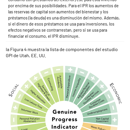
por encima de sus posibilidades. Para el IPR los aumentos de
las reservas de capital son aumentos del bienestar y los
préstamos (la deuda) es una disminución del mismo. Además,
si el dinero de esos préstamos se usa para inversiones, los
efectos negativos se contrarrestan, pero si se usa para
financiar el consumo, el IPR disminuye.
la Figura 4 muestra la lista de componentes del estudio
GPI de Utah, EE. UU.