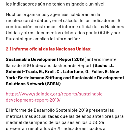
los indicadores aún no tenían asignado a un nivel.
Muchos organismos y agencias colaboran en la
recolección de datos y en el cálculo de los indicadores. A
continuación mostramos el informe oficial de las Naciones
Unidas y otros documentos elaborados por la OCDE y por
Eurostat que amplían la información:
2.1 Informe oficial de las Naciones Unidas:
Sustainable Development Report 2019
( anteriormente
llamado SDG Index and dashboards Report )
Sachs, J.,
Schmidt-Traub, G., Kroll, C., Lafortune, G., Fuller, G. New
York: Bertelsmann Stiftung and Sustainable Development
Solutions Network (SDSN)
https://www.sdgindex.org/reports/sustainable-
development-report-2019/
El Informe de Desarrollo Sostenible 2019 presenta las
métricas más actualizadas que las de años anteriores para
medir el desempeño de los países en los ODS. Se
presentan resultados de 75 indicadores ligados a