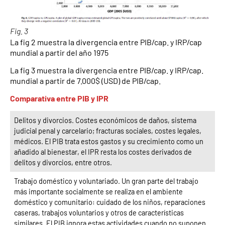
Fig. 3
La fig 2 muestra la divergencia entre PIB/cap. y IRP/cap
mundial a partir del año 1975
La fig 3 muestra la divergencia entre PIB/cap. y IRP/cap.
mundial a partir de 7.000$ (USD) de PIB/cap.
Comparativa entre PIB y IPR
Delitos y divorcios. Costes económicos de daños, sistema
judicial penal y carcelario; fracturas sociales, costes legales,
médicos. El PIB trata estos gastos y su crecimiento como un
añadido al bienestar, el IPR resta los costes derivados de
delitos y divorcios, entre otros.
Trabajo doméstico y voluntariado. Un gran parte del trabajo
más importante socialmente se realiza en el ambiente
doméstico y comunitario: cuidado de los niños, reparaciones
caseras, trabajos voluntarios y otros de características
similares. El PIB ignora estas actividades cuando no suponen