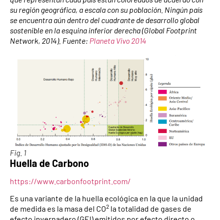
su región geográfica, a escala con su población. Ningún país
se encuentra aún dentro del cuadrante de desarrollo global
sostenible en la esquina inferior derecha (Global Footprint
Network, 2014). Fuente:
Planeta Vivo 2014
Fig. 1
Huella de Carbono
https://www.carbonfootprint.com/
Es una variante de la huella ecológica en la que la unidad
2
de medida es la masa del CO
la totalidad de gases de
efecto invernadero (GEI) emitidos por efecto directo o