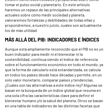
tomar el pulso social y planetario. En este artículo
haremos un repaso de las principales alternativas
actuales sobre cómo medir sociedad y planeta,
valoraremos fortalezas y debilidades de todas ellas y
propondremos, a nuestro juicio, cuales son actualmente
los de más utilidad
MÁS ALLÁ DEL PIB: INDICADORES E ÍNDICES
Aunque está ampliamente reconocido que el PIB no es un
buen indicador para medir ni el bienestar ni la
sostenibilidad, continua siendo el índice de referencia
sobre el funcionamiento económico en todo el mundo, ya
que la forma de calcularlo está estandarizada, se calcula
en todos los países desde hace décadas y permite, en un
solo valor monetario, comparar países y tendencias.
¿Cuales son las alternativas a este índice rey? Algunas se
basan en la búsqueda de un índice global que resuma en
una sola cifra las características clave para definir el
bienestar humano y/o la salud del planeta. Otros se basan
en una tabla de indicadores de las distintas facetas que