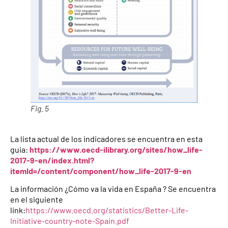
Fig. 5
La lista actual de los indicadores se encuentra en esta
guia:
https://www.oecd-ilibrary.org/sites/how_life-
2017-9-en/index.html?
itemId=/content/component/how_life-2017-9-en
La información ¿Cómo va la vida en España ? Se encuentra
en el siguiente
link:
https://www.oecd.org/statistics/Better-Life-
Initiative-country-note-Spain.pdf