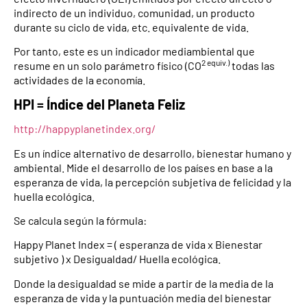
indirecto de un individuo, comunidad, un producto
durante su ciclo de vida, etc. equivalente de vida.
Por tanto, este es un indicador mediambiental que
2 equiv.)
resume en un solo parámetro físico (CO
todas las
actividades de la economía.
HPI = Índice del Planeta Feliz
http://happyplanetindex.org/
Es un índice alternativo de desarrollo, bienestar humano y
ambiental. Mide el desarrollo de los países en base a la
esperanza de vida, la percepción subjetiva de felicidad y la
huella ecológica.
Se calcula según la fórmula:
Happy Planet Index = ( esperanza de vida x Bienestar
subjetivo ) x Desigualdad/ Huella ecológica.
Donde la desigualdad se mide a partir de la media de la
esperanza de vida y la puntuación media del bienestar