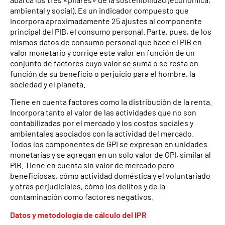
ambiental y social). Es un indicador compuesto que
incorpora aproximadamente 25 ajustes al componente
principal del PIB, el consumo personal. Parte, pues, de los
mismos datos de consumo personal que hace el PIB en
valor monetario y corrige este valor en función de un
conjunto de factores cuyo valor se suma o se resta en
función de su beneficio o perjuicio para el hombre, la
sociedad y el planeta.
Tiene en cuenta factores como la distribución de la renta.
Incorpora tanto el valor de las actividades que no son
contabilizadas por el mercado y los costos sociales y
ambientales asociados con la actividad del mercado.
Todos los componentes de GPI se expresan en unidades
monetarias y se agregan en un solo valor de GPI, similar al
PIB. Tiene en cuenta sin valor de mercado pero
beneficiosas, cómo actividad doméstica y el voluntariado
y otras perjudiciales, cómo los delitos y de la
contaminación como factores negativos.
Datos y metodología de cálculo del IPR