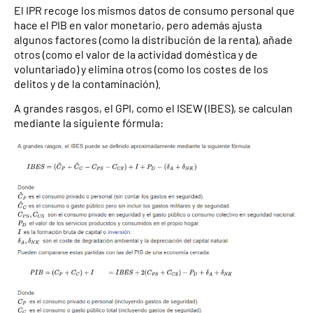
El IPR recoge los mismos datos de consumo personal que
hace el PIB en valor monetario, pero además ajusta
algunos factores (como la distribución de la renta), añade
otros (como el valor de la actividad doméstica y de
voluntariado) y elimina otros (como los costes de los
delitos y de la contaminación).
A grandes rasgos, el GPI, como el ISEW (IBES), se calculan
mediante la siguiente fórmula: