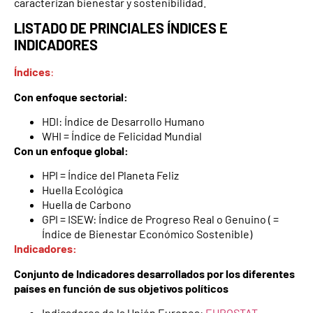
caracterizan bienestar y sostenibilidad.
LISTADO DE PRINCIALES ÍNDICES E
INDICADORES
Índices
:
Con enfoque sectorial:
HDI: Índice de Desarrollo Humano
WHI = Índice de Felicidad Mundial
Con un enfoque global:
HPI = Índice del Planeta Feliz
Huella Ecológica
Huella de Carbono
GPI = ISEW: Índice de Progreso Real o Genuino ( =
Índice de Bienestar Económico Sostenible)
Indicadores:
Conjunto de Indicadores desarrollados por los diferentes
países en función de sus objetivos políticos
Indicadores de la Unión Europea:
EUROSTAT