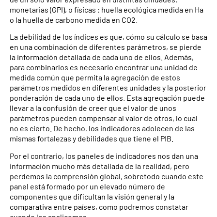
monetarias (GPI), o físicas : huella ecológica medida en Ha
o la huella de carbono medida en CO2.
La debilidad de los índices es que, cómo su cálculo se basa
en una combinación de diferentes parámetros, se pierde
la información detallada de cada uno de ellos. Además,
para combinarlos es necesario encontrar una unidad de
medida común que permita la agregación de estos
parámetros medidos en diferentes unidades y la posterior
ponderación de cada uno de ellos. Esta agregación puede
llevar a la confusión de creer que el valor de unos
parámetros pueden compensar al valor de otros, lo cual
no es cierto. De hecho, los indicadores adolecen de las
mismas fortalezas y debilidades que tiene el PIB.
Por el contrario, los paneles de indicadores nos dan una
información mucho más detallada de la realidad, pero
perdemos la comprensión global, sobretodo cuando este
panel está formado por un elevado número de
componentes que dificultan la visión general y la
comparativa entre países, como podremos constatar
cuando los analicemos.