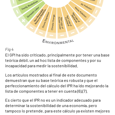
Fig 4
El GPI ha sido criticado, principalmente por tener una base
teórica débil, un ad hoc lista de componentes y por su
incapacidad para medir la sostenibilidad.
Los artículos mostrados al final de este documento
demuestran que su base teórica es robusta y que el
perfeccionamiento del cálculo del IPR ha ido mejorando la
lista de componentes a tener en cuenta (6),(7).
Es cierto que el IPR no es un indicador adecuado para
determinar la sostenibilidad de una economía, pero
tampoco lo pretende. para este cálculo ya existen mejores