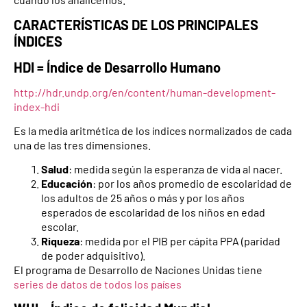
CARACTERÍSTICAS DE LOS PRINCIPALES
ÍNDICES
HDI = Índice de Desarrollo Humano
http://hdr.undp.org/en/content/human-development-
index-hdi
Es la media aritmética de los índices normalizados de cada
una de las tres dimensiones.
Salud
: medida según la esperanza de vida al nacer.
Educación
: por los años promedio de escolaridad de
los adultos de 25 años o más y por los años
esperados de escolaridad de los niños en edad
escolar.
Riqueza
: medida por el PIB per cápita PPA (paridad
de poder adquisitivo).
El programa de Desarrollo de Naciones Unidas tiene
series de datos de todos los países