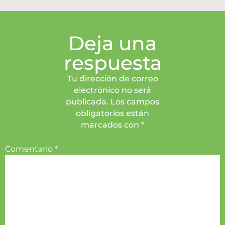
Deja una
respuesta
Tu dirección de correo
electrónico no será
publicada. Los campos
obligatorios están
marcados con *
Comentario
*