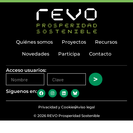
Quiénes somos
Proyectos
Recursos
Novedades
Participa
Contacto
Acceso usuarios:
>
Síguenos en:
Privacidad y Cookies
Aviso legal
© 2026 REVO Prosperidad Sostenible