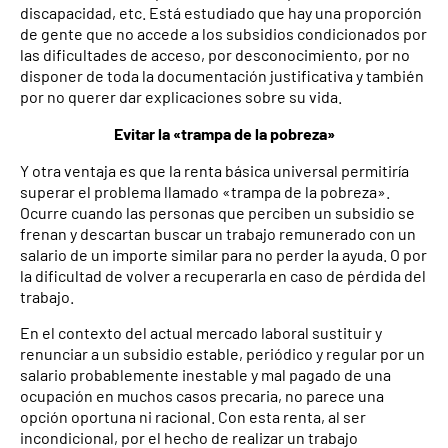
discapacidad, etc. Está estudiado que hay una proporción
de gente que no accede a los subsidios condicionados por
las dificultades de acceso, por desconocimiento, por no
disponer de toda la documentación justificativa y también
por no querer dar explicaciones sobre su vida.
Evitar la «trampa de la pobreza»
Y otra ventaja es que la renta básica universal permitiría
superar el problema llamado «trampa de la pobreza».
Ocurre cuando las personas que perciben un subsidio se
frenan y descartan buscar un trabajo remunerado con un
salario de un importe similar para no perder la ayuda. O por
la dificultad de volver a recuperarla en caso de pérdida del
trabajo.
En el contexto del actual mercado laboral sustituir y
renunciar a un subsidio estable, periódico y regular por un
salario probablemente inestable y mal pagado de una
ocupación en muchos casos precaria, no parece una
opción oportuna ni racional. Con esta renta, al ser
incondicional, por el hecho de realizar un trabajo