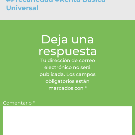
Universal
Deja una
respuesta
Tu dirección de correo
electrónico no será
publicada. Los campos
obligatorios están
marcados con *
Comentario
*