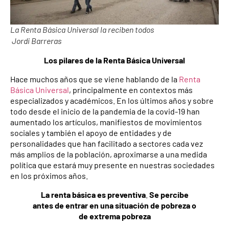
La Renta Básica Universal la reciben todos
Jordi Barreras
Los pilares de la Renta Básica Universal
Hace muchos años que se viene hablando de la
Renta
Básica Universal
, principalmente en contextos más
especializados y académicos. En los últimos años y sobre
todo desde el inicio de la pandemia de la covid-19 han
aumentado los artículos, manifiestos de movimientos
sociales y también el apoyo de entidades y de
personalidades que han facilitado a sectores cada vez
más amplios de la población, aproximarse a una medida
política que estará muy presente en nuestras sociedades
en los próximos años.
La renta básica es preventiva
.
Se percibe
antes de entrar en una situación de pobreza o
de extrema pobreza