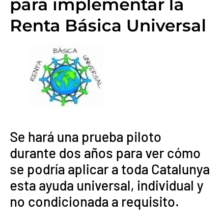
para implementar la
Renta Básica Universal
Se hará una prueba piloto
durante dos años para ver cómo
se podría aplicar a toda Catalunya
esta ayuda universal, individual y
no condicionada a requisito.