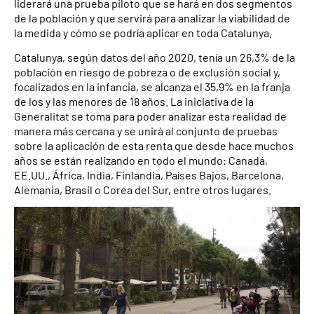
liderará una prueba piloto que se hará en dos segmentos
de la población y que servirá para analizar la viabilidad de
la medida y cómo se podría aplicar en toda Catalunya.
Catalunya, según datos del año 2020, tenía un 26,3% de la
población en riesgo de pobreza o de exclusión social y,
focalizados en la infancia, se alcanza el 35,9% en la franja
de los y las menores de 18 años. La iniciativa de la
Generalitat se toma para poder analizar esta realidad de
manera más cercana y se unirá al conjunto de pruebas
sobre la aplicación de esta renta que desde hace muchos
años se están realizando en todo el mundo: Canadá,
EE.UU., África, India, Finlandia, Países Bajos, Barcelona,
Alemania, Brasil o Corea del Sur, entre otros lugares.