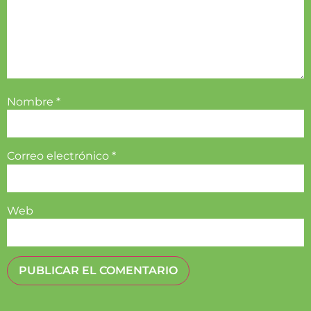
Nombre
*
Correo electrónico
*
Web