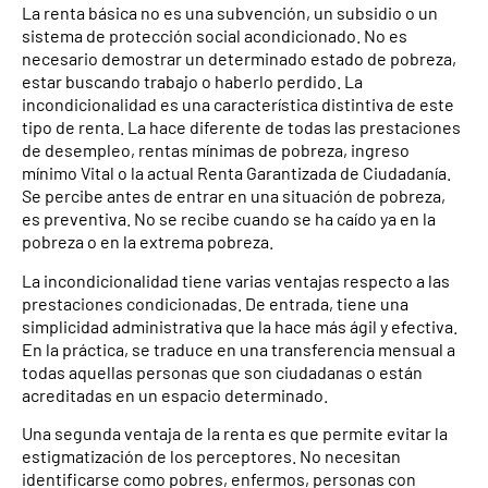
La renta básica no es una subvención, un subsidio o un
sistema de protección social acondicionado. No es
necesario demostrar un determinado estado de pobreza,
estar buscando trabajo o haberlo perdido. La
incondicionalidad es una característica distintiva de este
tipo de renta. La hace diferente de todas las prestaciones
de desempleo, rentas mínimas de pobreza, ingreso
mínimo Vital o la actual Renta Garantizada de Ciudadanía.
Se percibe antes de entrar en una situación de pobreza,
es preventiva. No se recibe cuando se ha caído ya en la
pobreza o en la extrema pobreza.
La incondicionalidad tiene varias ventajas respecto a las
prestaciones condicionadas. De entrada, tiene una
simplicidad administrativa que la hace más ágil y efectiva.
En la práctica, se traduce en una transferencia mensual a
todas aquellas personas que son ciudadanas o están
acreditadas en un espacio determinado.
Una segunda ventaja de la renta es que permite evitar la
estigmatización de los perceptores. No necesitan
identificarse como pobres, enfermos, personas con