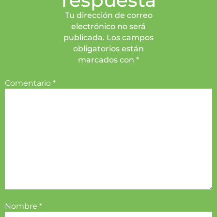
respuesta
Tu dirección de correo
electrónico no será
publicada. Los campos
obligatorios están
marcados con *
Comentario
*
Nombre
*