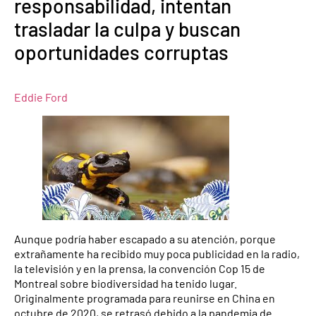
responsabilidad, intentan
trasladar la culpa y buscan
oportunidades corruptas
Eddie Ford
Aunque podría haber escapado a su atención, porque
extrañamente ha recibido muy poca publicidad en la radio,
la televisión y en la prensa, la convención Cop 15 de
Montreal sobre biodiversidad ha tenido lugar.
Originalmente programada para reunirse en China en
octubre de 2020, se retrasó debido a la pandemia de