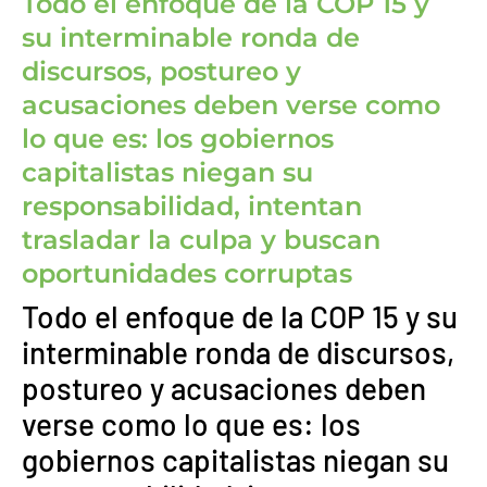
Todo el enfoque de la COP 15 y
su interminable ronda de
discursos, postureo y
acusaciones deben verse como
lo que es: los gobiernos
capitalistas niegan su
responsabilidad, intentan
trasladar la culpa y buscan
oportunidades corruptas
Todo el enfoque de la COP 15 y su
interminable ronda de discursos,
postureo y acusaciones deben
verse como lo que es: los
gobiernos capitalistas niegan su