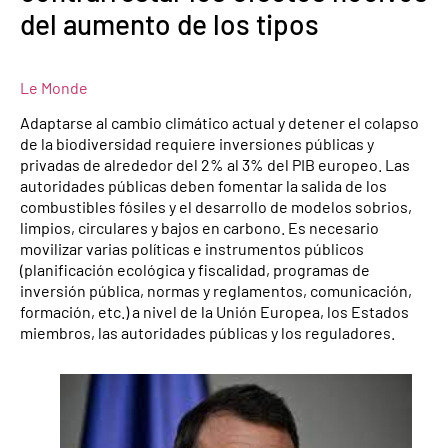
del aumento de los tipos
Le Monde
Adaptarse al cambio climático actual y detener el colapso
de la biodiversidad requiere inversiones públicas y
privadas de alrededor del 2% al 3% del PIB europeo. Las
autoridades públicas deben fomentar la salida de los
combustibles fósiles y el desarrollo de modelos sobrios,
limpios, circulares y bajos en carbono. Es necesario
movilizar varias políticas e instrumentos públicos
(planificación ecológica y fiscalidad, programas de
inversión pública, normas y reglamentos, comunicación,
formación, etc.) a nivel de la Unión Europea, los Estados
miembros, las autoridades públicas y los reguladores.