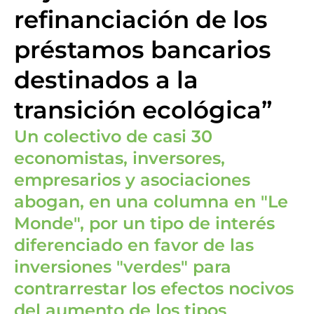
refinanciación de los
préstamos bancarios
destinados a la
transición ecológica”
Un colectivo de casi 30
economistas, inversores,
empresarios y asociaciones
abogan, en una columna en "Le
Monde", por un tipo de interés
diferenciado en favor de las
inversiones "verdes" para
contrarrestar los efectos nocivos
del aumento de los tipos