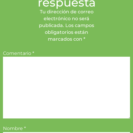
respuesta
Tu dirección de correo
electrónico no será
publicada. Los campos
obligatorios están
marcados con *
Comentario
*
Nombre
*