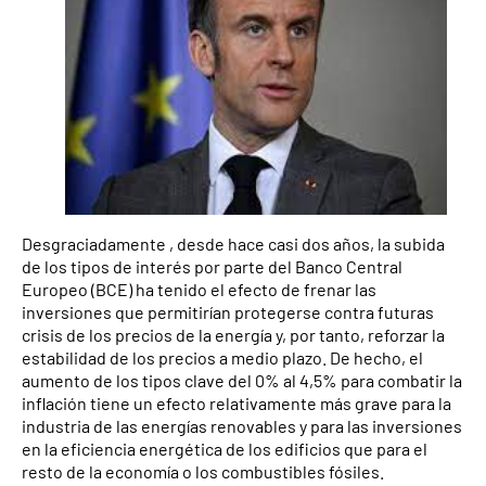
Desgraciadamente , desde hace casi dos años, la subida
de los tipos de interés por parte del Banco Central
Europeo (BCE) ha tenido el efecto de frenar las
inversiones que permitirían protegerse contra futuras
crisis de los precios de la energía y, por tanto, reforzar la
estabilidad de los precios a medio plazo. De hecho, el
aumento de los tipos clave del 0% al 4,5% para combatir la
inflación tiene un efecto relativamente más grave para la
industria de las energías renovables y para las inversiones
en la eficiencia energética de los edificios que para el
resto de la economía o los combustibles fósiles.