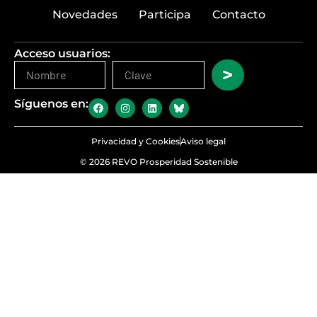
Novedades
Participa
Contacto
Acceso usuarios:
>
Síguenos en:
Privacidad y Cookies
Aviso legal
© 2026 REVO Prosperidad Sostenible