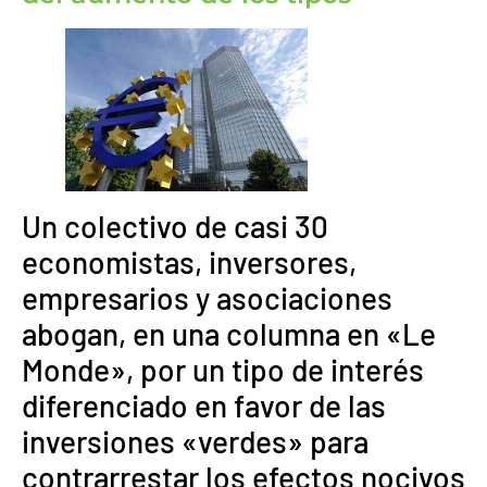
Un colectivo de casi 30
economistas, inversores,
empresarios y asociaciones
abogan, en una columna en «Le
Monde», por un tipo de interés
diferenciado en favor de las
inversiones «verdes» para
contrarrestar los efectos nocivos