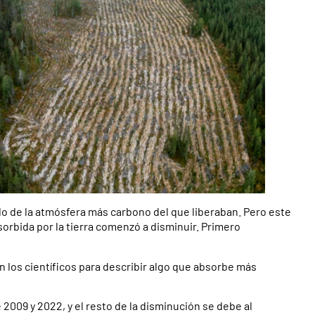
do de la atmósfera más carbono del que liberaban. Pero este
sorbida por la tierra comenzó a disminuir. Primero
an los científicos para describir algo que absorbe más
2009 y 2022, y el resto de la disminución se debe al