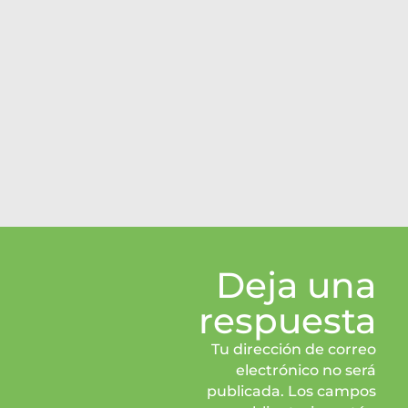
Deja una
respuesta
Tu dirección de correo
electrónico no será
publicada. Los campos