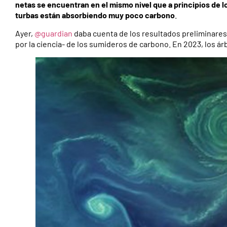
netas se encuentran en el mismo nivel que a principios de 
turbas están absorbiendo muy poco carbono
.
Ayer,
@guardian
daba cuenta de los resultados preliminares
por la ciencia- de los sumideros de carbono. En 2023, los ár