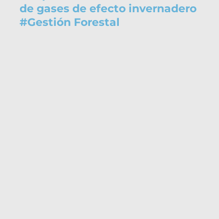
de gases de efecto invernadero
#
Gestión Forestal