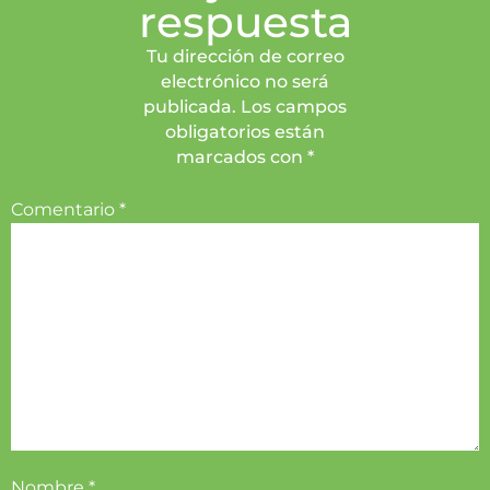
respuesta
Tu dirección de correo
electrónico no será
publicada. Los campos
obligatorios están
marcados con *
Comentario
*
Nombre
*