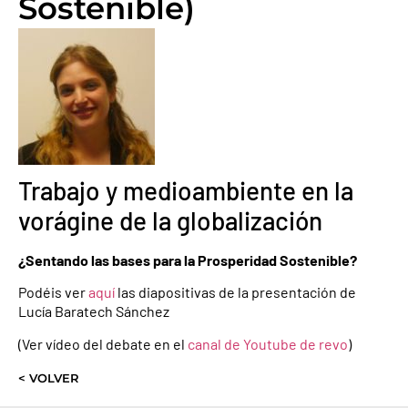
Sostenible)
Trabajo y medioambiente en la
vorágine de la globalización
¿Sentando las bases para la Prosperidad Sostenible?
Podéis ver
aquí
las diapositivas de la presentación de
Lucía Baratech Sánchez
(Ver vídeo del debate en el
canal de Youtube de revo
)
< VOLVER