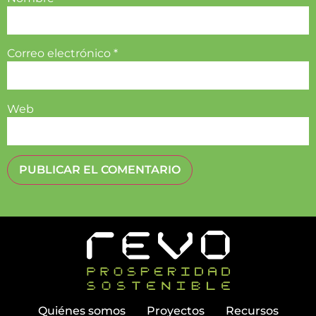
Correo electrónico
*
Web
Quiénes somos
Proyectos
Recursos