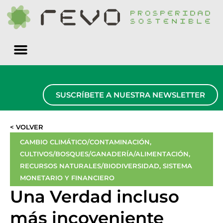
Quiénes somos
SUSCRÍBETE A NUESTRA NEWSLETTER
< VOLVER
CAMBIO CLIMÁTICO/CONTAMINACIÓN
,
CULTIVOS/BOSQUES/GANADERÍA/ALIMENTACIÓN
,
RECURSOS NATURALES/BIODIVERSIDAD
,
SISTEMA
MONETARIO Y FINANCIERO
Una Verdad incluso
más incoveniente