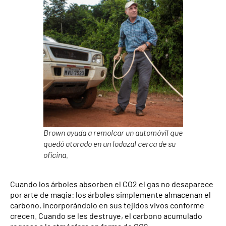
Brown ayuda a remolcar un automóvil que
quedó atorado en un lodazal cerca de su
oficina.
Cuando los árboles absorben el CO2 el gas no desaparece
por arte de magia: los árboles simplemente almacenan el
carbono, incorporándolo en sus tejidos vivos conforme
crecen. Cuando se les destruye, el carbono acumulado