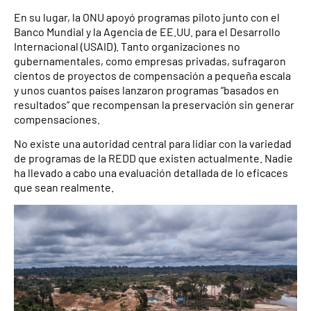
En su lugar, la ONU apoyó programas piloto junto con el
Banco Mundial y la Agencia de EE.UU. para el Desarrollo
Internacional (USAID). Tanto organizaciones no
gubernamentales, como empresas privadas, sufragaron
cientos de proyectos de compensación a pequeña escala
y unos cuantos países lanzaron programas “basados en
resultados” que recompensan la preservación sin generar
compensaciones.
No existe una autoridad central para lidiar con la variedad
de programas de la REDD que existen actualmente. Nadie
ha llevado a cabo una evaluación detallada de lo eficaces
que sean realmente.