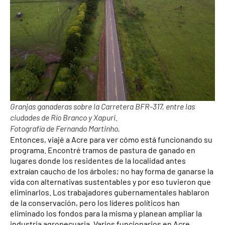
Granjas ganaderas sobre la Carretera BFR-317, entre las
ciudades de Río Branco y Xapuri.
Fotografía de Fernando Martinho,
Entonces, viajé a Acre para ver cómo está funcionando su
programa. Encontré tramos de pastura de ganado en
lugares donde los residentes de la localidad antes
extraían caucho de los árboles; no hay forma de ganarse la
vida con alternativas sustentables y por eso tuvieron que
eliminarlos. Los trabajadores gubernamentales hablaron
de la conservación, pero los líderes políticos han
eliminado los fondos para la misma y planean ampliar la
industria agropecuaria. Varios funcionarios en Acre