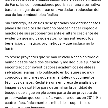
de París, las compensaciones podrían ser una alternativa
barata en lugar de efectuar una verdadera reducción del
uso de los combustibles fósiles.
Sin embargo, las ansias desesperadas por obtener estos
planes de créditos de carbono parecen haber cegado a
muchos de sus proponentes ante el altero creciente de
evidencia que indica que estos no han entregado los
beneficios climáticos prometidos, y que incluso no lo
harán.
Yo revisé proyectos que se han llevado a cabo en todo el
mundo desde hace dos décadas, y me dedique a juntar lo
encontrado por investigadores académicos de aldeas
selváticas lejanas, y lo publicado en boletines no muy
conocidos, informes gubernamentales y documentos
técnicos densos. Recluté a una empresa de análisis de
imágenes de satélite para determinar la cantidad de
bosque que sigue en pie como parte de un proyecto de
preservación que comenzó a vender créditos en 2013. En
cuatro años, únicamente la mitad de la superficie del
proyecto sigue boscosa.