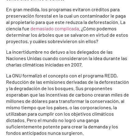
En gran medida, los programas evitaron créditos para
preservación forestal en la cual un contaminador le paga
al propietario para que este reduzca la deforestación. La
ciencia fue
demasiado complicada
. ¿Cómo podemos
determinar los árboles que se salvaron en virtud de estos
proyectos, y cuáles sobrevivieron sin ellos?
La incertidumbre no detuvo a los delegados de las
Naciones Unidas cuando consideraron la idea durante las
charlas climáticas iniciadas en 2007.
La ONU formalizó el concepto con el programa REDD,
Reducción de las emisiones derivadas de la deforestación
y la degradación de los bosques. Sus proponentes
esperaban que las incentivas de carbono crearan miles de
millones de dólares para transformar la conservación, al
mismo tiempo que los países, o las corporaciones, la
utilizaban para cumplir con los objetivos climáticos
dictados. Pero el mundo no logró una ganga
suficientemente potente para crear la demanda y los
fondos anticipados nunca surgieron.