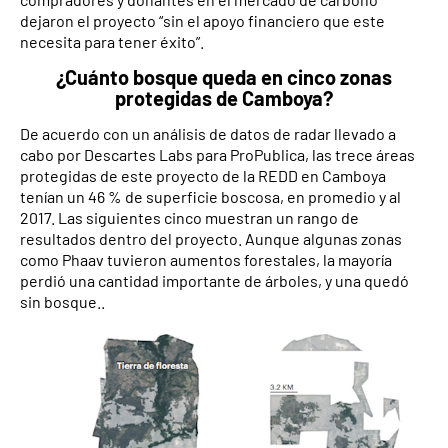
dejaron el proyecto “sin el apoyo financiero que este
necesita para tener éxito”.
¿Cuánto bosque queda en cinco zonas
protegidas de Camboya?
De acuerdo con un análisis de datos de radar llevado a
cabo por Descartes Labs para ProPublica, las trece áreas
protegidas de este proyecto de la REDD en Camboya
tenían un 46 % de superficie boscosa, en promedio y al
2017. Las siguientes cinco muestran un rango de
resultados dentro del proyecto. Aunque algunas zonas
como Phaav tuvieron aumentos forestales, la mayoría
perdió una cantidad importante de árboles, y una quedó
sin bosque..