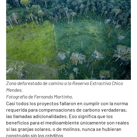
Zona deforestada de camino a la Reserva Extractiva Chico
Mendes.
Fotografía de Fernando Martinho,
Casi todos los proyectos fallaron en cumplir con la norma
requerida para compensaciones de carbono verdaderas,
las llamadas adicionalidades. Eso significa que los
beneficios para el medioambiente únicamente son reales
si las granjas solares, o de molinos, nunca se hubieran
construido sin los créditos.