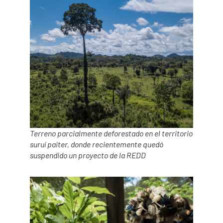
Terreno parcialmente deforestado en el territorio
suruí paiter, donde recientemente quedó
suspendido un proyecto de la REDD