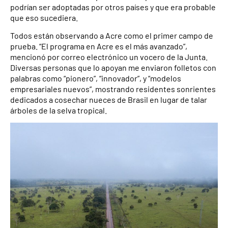
podrían ser adoptadas por otros países y que era probable
que eso sucediera.
Todos están observando a Acre como el primer campo de
prueba. “El programa en Acre es el más avanzado”,
mencionó por correo electrónico un vocero de la Junta.
Diversas personas que lo apoyan me enviaron folletos con
palabras como “pionero”, “innovador”, y “modelos
empresariales nuevos”, mostrando residentes sonrientes
dedicados a cosechar nueces de Brasil en lugar de talar
árboles de la selva tropical.