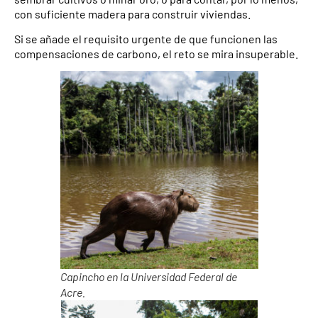
con suficiente madera para construir viviendas.
Si se añade el requisito urgente de que funcionen las
compensaciones de carbono, el reto se mira insuperable.
Capincho en la Universidad Federal de
Acre.