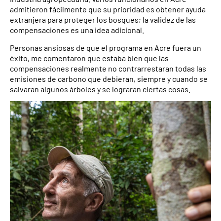
admitieron fácilmente que su prioridad es obtener ayuda
extranjera para proteger los bosques; la validez de las
compensaciones es una idea adicional.
Personas ansiosas de que el programa en Acre fuera un
éxito, me comentaron que estaba bien que las
compensaciones realmente no contrarrestaran todas las
emisiones de carbono que debieran, siempre y cuando se
salvaran algunos árboles y se lograran ciertas cosas.