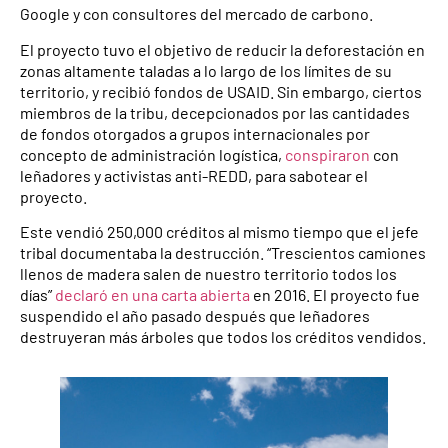
Google y con consultores del mercado de carbono.
El proyecto tuvo el objetivo de reducir la deforestación en
zonas altamente taladas a lo largo de los límites de su
territorio, y recibió fondos de USAID. Sin embargo, ciertos
miembros de la tribu, decepcionados por las cantidades
de fondos otorgados a grupos internacionales por
concepto de administración logística,
conspiraron
con
leñadores y activistas anti-REDD, para sabotear el
proyecto.
Este vendió 250,000 créditos al mismo tiempo que el jefe
tribal documentaba la destrucción. “Trescientos camiones
llenos de madera salen de nuestro territorio todos los
días”
declaró en una carta abierta
en 2016. El proyecto fue
suspendido el año pasado después que leñadores
destruyeran más árboles que todos los créditos vendidos.