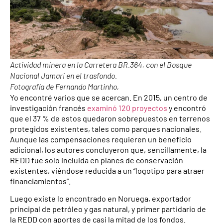
Actividad minera en la Carretera BR.364, con el Bosque
Nacional Jamari en el trasfondo.
Fotografía de Fernando Martinho,
Yo encontré varios que se acercan. En 2015, un centro de
investigación francés
examinó 120 proyectos
y encontró
que el 37 % de estos quedaron sobrepuestos en terrenos
protegidos existentes, tales como parques nacionales.
Aunque las compensaciones requieren un beneficio
adicional, los autores concluyeron que, sencillamente, la
REDD fue solo incluida en planes de conservación
existentes, viéndose reducida a un “logotipo para atraer
financiamientos”.
Luego existe lo encontrado en Noruega, exportador
principal de petróleo y gas natural, y primer partidario de
la REDD con aportes de casi la mitad de los fondos.