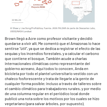
Brown llegó a Acre como profesor visitante y decidió
quedarse a vivir allí. Me comentó que el Amazonas lo hace
sentirse “útil”, ya que se dedica a registrar el efecto de las
sequías y los incendios forestales, y a calcular el carbono
que contiene el bosque. También acude a charlas
internacionales climáticas como representante del
gobierno acreano. Aquí todos lo conocen. Anda en
bicicleta por todo el plantel universitario vestido con un
chaleco fosforescente y trata de llegarle a la gente de
cualquier forma posible; incluso a través de talleres sobre
el cambio climático para trabajadores rurales, y por medio
de una columna regular en el periódico local donde
publicó una nota sobre los motivos por los cuales se hizo
vegetariano (para salvar árboles, por supuesto).