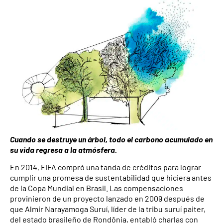
Cuando se destruye un árbol, todo el carbono acumulado en
su vida regresa a la atmósfera.
En 2014, FIFA compró una tanda de créditos para lograr
cumplir una promesa de sustentabilidad que hiciera antes
de la Copa Mundial en Brasil. Las compensaciones
provinieron de un proyecto lanzado en 2009 después de
que Almir Narayamoga Suruí, líder de la tribu suruí paiter,
del estado brasileño de Rondônia, entabló charlas con