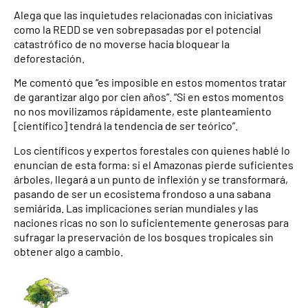
Alega que las inquietudes relacionadas con iniciativas
como la REDD se ven sobrepasadas por el potencial
catastrófico de no moverse hacia bloquear la
deforestación.
Me comentó que “es imposible en estos momentos tratar
de garantizar algo por cien años”. “Si en estos momentos
no nos movilizamos rápidamente, este planteamiento
[científico] tendrá la tendencia de ser teórico”.
Los científicos y expertos forestales con quienes hablé lo
enuncian de esta forma: si el Amazonas pierde suficientes
árboles, llegará a un punto de inflexión y se transformará,
pasando de ser un ecosistema frondoso a una sabana
semiárida. Las implicaciones serían mundiales y las
naciones ricas no son lo suficientemente generosas para
sufragar la preservación de los bosques tropicales sin
obtener algo a cambio.