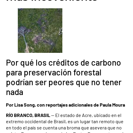
Por qué los créditos de carbono
para preservación forestal
podrían ser peores que no tener
nada
Por Lisa Song, con reportajes adicionales de Paula Moura
RÍO BRANCO, BRASIL
— El estado de Acre, ubicado en el
extremo occidental de Brasil, es un lugar tan remoto que
en todo el país se cuenta una broma que asevera que no