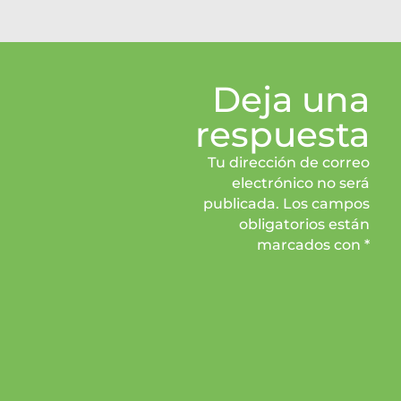
Deja una
respuesta
Tu dirección de correo
electrónico no será
publicada. Los campos
obligatorios están
marcados con *