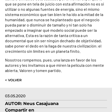
que se pone en tela de juicio con esta afirmación no es si
utilizar o no algunas fuentes de energía, sino el mismo
sistema económico que tan bien le ha ido a la mitad de la
humanidad, que nunca se ha planteado que el negocio
pueda parar o disminuir de tamaño y ni tan solo ha
empezado a imaginar qué modelo social puede ser la
alternativa. Esta es la razón de tanta crítica a un
documental que sin ser ningún dechado de objetividad,
sabe poner el dedo en la llaga de nuestra civilización: el
crecimiento sin límites en un planeta finito.
Nosotros rompemos, pues, una lanza en favor de los
autores y les invitamos a que miren la película con mente
abierta. Valoren y tomen partido.
< VOLVER
03.05.2020
AUTOR:
Neus Casajuana
Compartir en