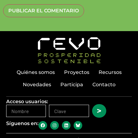
Quiénes somos
Proyectos
Recursos
Novedades
Participa
Contacto
Acceso usuarios:
>
Síguenos en: