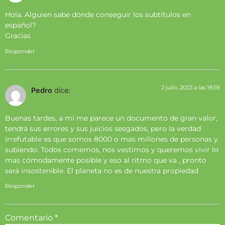
Hola. Alguien sabe dónde conseguir los subtítulos en
español?
Gracias
Responder
2 julio, 2022 a las 18:59
Pedro
dice:
Buenas tardes, a mi me parece un documento de gran valor,
tendrá sus errores y sus juicios sesgados, pero la verdad
irrefutable es que somos 8000 o mas millones de personas y
subiendo. Todos comemos, nos vestimos y queremos vivir lo
mas cómodamente posible y eso al ritmo que va , pronto
será insostenible. El planeta no es de nuestra propiedad
Responder
Comentario
*