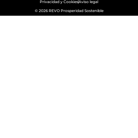
Privacidad y Cookies
Aviso legal
© 2026 REVO Prosperidad Sostenible