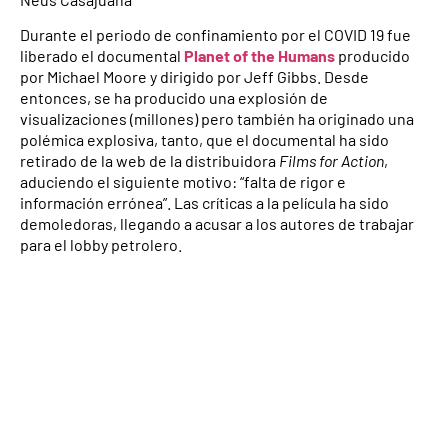
Durante el periodo de confinamiento por el COVID 19 fue
liberado el documental
Planet of the Humans
producido
por Michael Moore y dirigido por Jeff Gibbs. Desde
entonces, se ha producido una explosión de
visualizaciones (millones) pero también ha originado una
polémica explosiva, tanto, que el documental ha sido
retirado de la web de la distribuidora
Films for Action
,
aduciendo el siguiente motivo: “falta de rigor e
información errónea”. Las críticas a la película ha sido
demoledoras, llegando a acusar a los autores de trabajar
para el lobby petrolero.