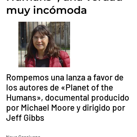
muy incómoda
Rompemos una lanza a favor de
los autores de «Planet of the
Humans», documental producido
por Michael Moore y dirigido por
Jeff Gibbs
Neus Casajuana