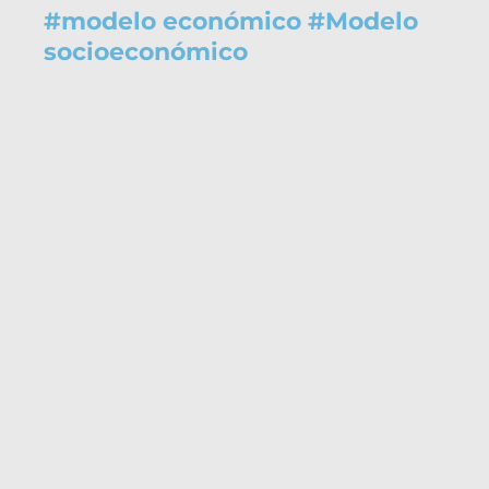
#
modelo económico
#
Modelo
socioeconómico