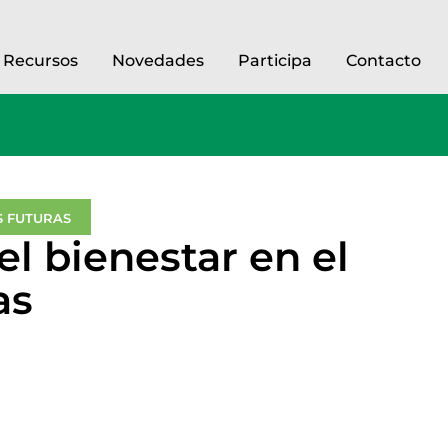
Recursos
Novedades
Participa
Contacto
 FUTURAS
el bienestar en el
as