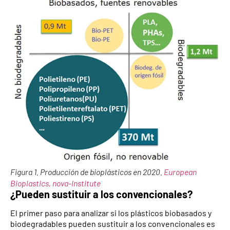
Figura 1. Producción de bioplásticos en 2020.
European
Bioplastics, nova-Institute
¿Pueden sustituir a los convencionales?
El primer paso para analizar si los plásticos biobasados y
biodegradables pueden sustituir a los convencionales es