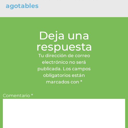
agotables
Deja una
respuesta
Tu dirección de correo
electrónico no será
publicada. Los campos
obligatorios están
marcados con *
Comentario
*