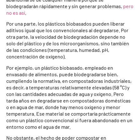
biodegradarán rápidamente y sin generar problemas,
pero
no es así
.
Por una parte, los plásticos biobasados pueden liberar
aditivos igual que los convencionales al degradarse. Por
otra parte, la velocidad de biodegradación depende no
solo del plástico y de los microorganismos, sino también
de las condiciones (temperatura, humedad, pH,
concentración de oxígeno).
Por ejemplo, un plástico biobasado, empleado en
envasado de alimentos, puede biodegradarse bien,
cumpliendo la normativa, en compostadoras industriales,
es decir, a temperaturas relativamente elevadas (58 °C) y
con las cantidades adecuadas de agua y oxígeno. Pero
tarda años en degradarse en compostadoras domésticas
o en agua de mar, donde hay menos oxígeno y menor
temperatura. Ese material se comportaría prácticamente
como un plástico convencional si fuera abandonado en un
entorno como el agua de mar.
No obstante, el hecho de poder compostar en