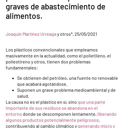
graves de abastecimiento de
alimentos.
Joaquín Martínez Urreaga
y otros*, 25/05/2021
Los plásticos convencionales que empleamos
masivamente en la actualidad, como el polietileno, el
poliestireno y otros, tienen dos problemas
fundamentales:
Se obtienen del petróleo, una fuente no renovable
que acabará agotándose.
Suponen un grave problema medioambiental y de
salud.
La causa no es el plástico en sí, sino
que una parte
importante de sus residuos se abandona en el
entorno
donde se descomponen lentamente,
liberando
algunos productos potencialmente peligrosos
,
contribuyendo al cambio climático y
generando micro y