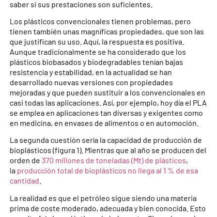
saber si sus prestaciones son suficientes.
Los plásticos convencionales tienen problemas, pero
tienen también unas magníficas propiedades, que son las
que justifican su uso. Aquí, la respuesta es positiva.
Aunque tradicionalmente se ha considerado que los
plásticos biobasados y biodegradables tenían bajas
resistencia y estabilidad, en la actualidad se han
desarrollado nuevas versiones con propiedades
mejoradas y que pueden sustituir a los convencionales en
casi todas las aplicaciones. Así, por ejemplo, hoy día el PLA
se emplea en aplicaciones tan diversas y exigentes como
en medicina, en envases de alimentos o en automoción.
La segunda cuestión sería la capacidad de producción de
bioplásticos (figura 1). Mientras que al año se producen del
orden de
370 millones de toneladas (Mt) de plásticos
,
la
producción total de bioplásticos no llega al 1 % de esa
cantidad
.
La realidad es que el petróleo sigue siendo una materia
prima de coste moderado, adecuada y bien conocida. Esto