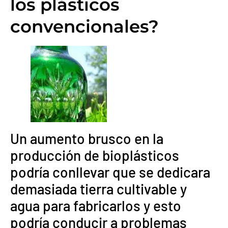
los plásticos
convencionales?
Un aumento brusco en la
producción de bioplásticos
podría conllevar que se dedicara
demasiada tierra cultivable y
agua para fabricarlos y esto
podría conducir a problemas