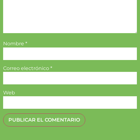
Nombre
*
Correo electrónico
*
Web