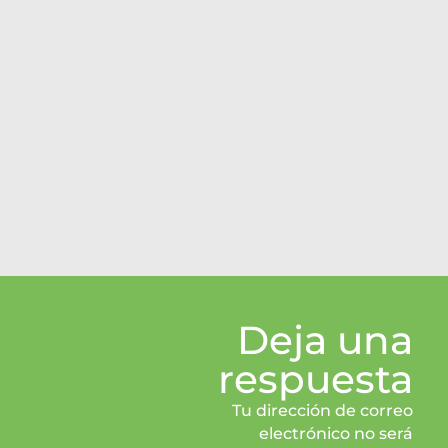
Deja una
respuesta
Tu dirección de correo
electrónico no será