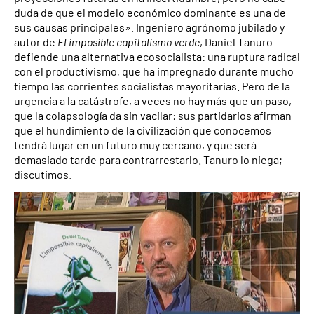
duda de que el modelo económico dominante es una de
sus causas principales». Ingeniero agrónomo jubilado y
autor de
El imposible capitalismo verde
, Daniel Tanuro
defiende una alternativa ecosocialista: una ruptura radical
con el productivismo, que ha impregnado durante mucho
tiempo las corrientes socialistas mayoritarias. Pero de la
urgencia a la catástrofe, a veces no hay más que un paso,
que la colapsología da sin vacilar: sus partidarios afirman
que el hundimiento de la civilización que conocemos
tendrá lugar en un futuro muy cercano, y que será
demasiado tarde para contrarrestarlo. Tanuro lo niega;
discutimos.