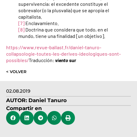
supervivencia: el excedente constituye el
sobrevalor (o la plusvalía) que se apropia el
capitalista.
[7]
Enclavamiento.
[8]
Doctrina que considera que todo, en el
mundo, tiene una finalidad [un objetivo].
https://www.revue-ballast.fr/daniel-tanuro-
collapsologie-toutes-les-derives-ideologiques-sont-
possibles/
Traducción:
viento
sur
< VOLVER
02.08.2019
AUTOR:
Daniel Tanuro
Compartir en