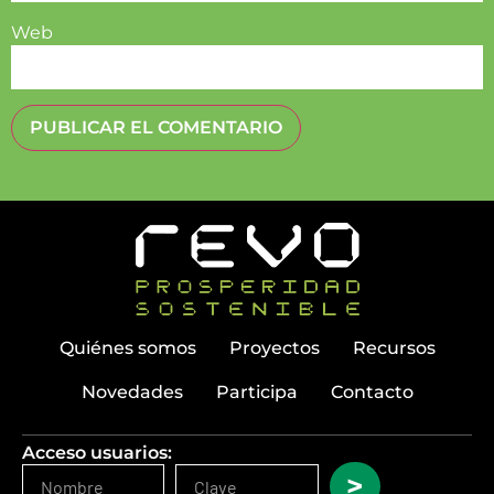
Web
Quiénes somos
Proyectos
Recursos
Novedades
Participa
Contacto
Acceso usuarios:
>