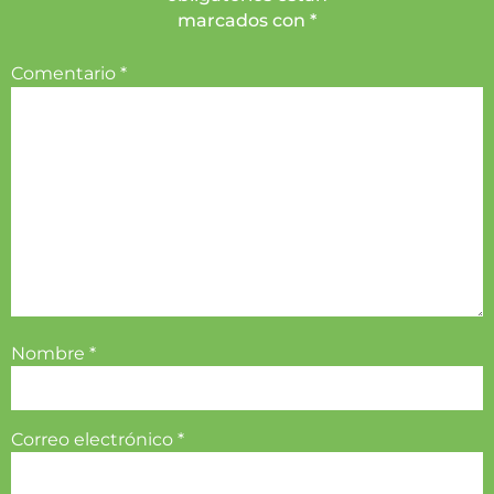
marcados con *
Comentario
*
Nombre
*
Correo electrónico
*