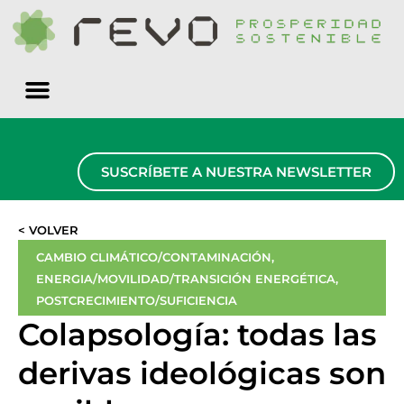
Quiénes somos
SUSCRÍBETE A NUESTRA NEWSLETTER
< VOLVER
CAMBIO CLIMÁTICO/CONTAMINACIÓN
,
ENERGIA/MOVILIDAD/TRANSICIÓN ENERGÉTICA
,
POSTCRECIMIENTO/SUFICIENCIA
Colapsología: todas las
derivas ideológicas son