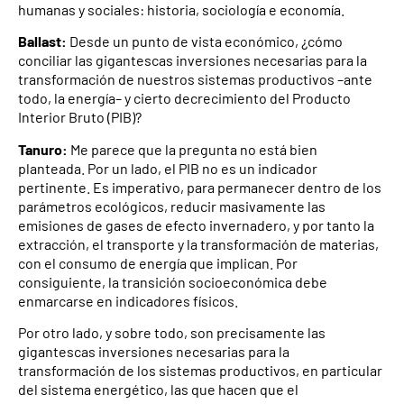
humanas y sociales: historia, sociología e economía.
Ballast:
Desde un punto de vista económico, ¿cómo
conciliar las gigantescas inversiones necesarias para la
transformación de nuestros sistemas productivos –ante
todo, la energía– y cierto decrecimiento del Producto
Interior Bruto (PIB)?
Tanuro:
Me parece que la pregunta no está bien
planteada. Por un lado, el PIB no es un indicador
pertinente. Es imperativo, para permanecer dentro de los
parámetros ecológicos, reducir masivamente las
emisiones de gases de efecto invernadero, y por tanto la
extracción, el transporte y la transformación de materias,
con el consumo de energía que implican. Por
consiguiente, la transición socioeconómica debe
enmarcarse en indicadores físicos.
Por otro lado, y sobre todo, son precisamente las
gigantescas inversiones necesarias para la
transformación de los sistemas productivos, en particular
del sistema energético, las que hacen que el