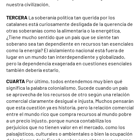
nuestra civilización.
TERCERA
La soberanía política tan querida por los
catalanes está curiosamente desligada de la querencia de
otras soberanías como la alimentaria o la energética.
¿Tiene mucho sentido que un país que se siente tan
soberano sea tan dependiente en recursos tan esenciales
como la energía? El aislamiento nacional está fuera de
lugar en un mundo tan interdependiente y globalizado,
pero la dependencia exagerada en cuestiones esenciales
también debería estarlo.
CUARTA
Por último, todos entendemos muy bien qué
significa la palabra colonialismo. Sucede cuando un país
se aprovecha de los recursos de otro según una relación
comercial claramente desigual e injusta. Muchos pensarán
que esta cuestión ya es historia, pero la relación comercial
entre el mundo rico que compra recursos al mundo pobre
a un precio injusto, porque nunca contabiliza los
perjuicios que no tienen valor en el mercado, como los
paisajísticos, culturales o ambientales o bien la ocupación