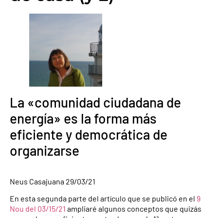
La «comunidad ciudadana de
energía» es la forma más
eficiente y democrática de
organizarse
Neus Casajuana 29/03/21
En esta segunda parte del artículo que se publicó en el
9
Nou del 03/15/21
ampliaré algunos conceptos que quizás