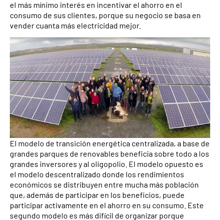
el más mínimo interés en incentivar el ahorro en el
consumo de sus clientes, porque su negocio se basa en
vender cuanta más electricidad mejor.
El modelo de transición energética centralizada, a base de
grandes parques de renovables beneficia sobre todo a los
grandes inversores y al oligopolio. El modelo opuesto es
el modelo descentralizado donde los rendimientos
económicos se distribuyen entre mucha más población
que, además de participar en los beneficios, puede
participar activamente en el ahorro en su consumo. Este
segundo modelo es más difícil de organizar porque