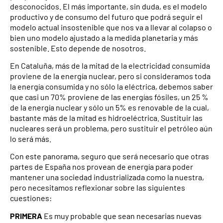
desconocidos. El más importante, sin duda, es el modelo
productivo y de consumo del futuro que podrá seguir el
modelo actual insostenible que nos va a llevar al colapso o
bien uno modelo ajustado a la medida planetaria y más
sostenible. Esto depende de nosotros.
En Cataluña, más de la mitad de la electricidad consumida
proviene de la energía nuclear, pero si consideramos toda
la energía consumida y no sólo la eléctrica, debemos saber
que casi un 70% proviene de las energías fósiles, un 25 %
de la energía nuclear y sólo un 5% es renovable de la cual,
bastante más de la mitad es hidroeléctrica. Sustituir las
nucleares será un problema, pero sustituir el petróleo aún
lo será más.
Con este panorama, seguro que será necesario que otras
partes de España nos provean de energía para poder
mantener una sociedad industrializada como la nuestra,
pero necesitamos reflexionar sobre las siguientes
cuestiones:
PRIMERA
Es muy probable que sean necesarias nuevas