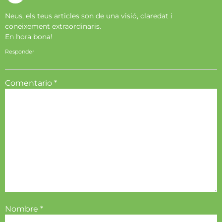
Neus, els teus articles son de una visió, claredat i
coneixement extraordinaris.
En hora bona!
Responder
Comentario
*
Nombre
*