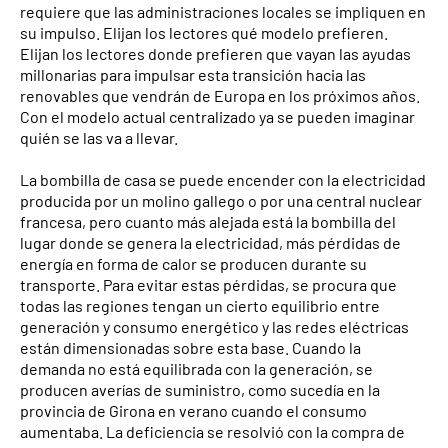
requiere que las administraciones locales se impliquen en
su impulso. Elijan los lectores qué modelo prefieren.
Elijan los lectores donde prefieren que vayan las ayudas
millonarias para impulsar esta transición hacia las
renovables que vendrán de Europa en los próximos años.
Con el modelo actual centralizado ya se pueden imaginar
quién se las va a llevar.
La bombilla de casa se puede encender con la electricidad
producida por un molino gallego o por una central nuclear
francesa, pero cuanto más alejada está la bombilla del
lugar donde se genera la electricidad, más pérdidas de
energía en forma de calor se producen durante su
transporte. Para evitar estas pérdidas, se procura que
todas las regiones tengan un cierto equilibrio entre
generación y consumo energético y las redes eléctricas
están dimensionadas sobre esta base. Cuando la
demanda no está equilibrada con la generación, se
producen averías de suministro, como sucedía en la
provincia de Girona en verano cuando el consumo
aumentaba. La deficiencia se resolvió con la compra de