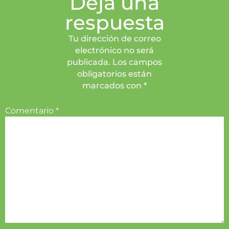
Deja una
respuesta
Tu dirección de correo
electrónico no será
publicada. Los campos
obligatorios están
marcados con *
Comentario
*