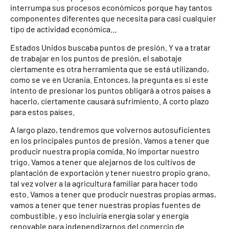
interrumpa sus procesos económicos porque hay tantos
componentes diferentes que necesita para casi cualquier
tipo de actividad económica…
Estados Unidos buscaba puntos de presión. Y va a tratar
de trabajar en los puntos de presión, el sabotaje
ciertamente es otra herramienta que se está utilizando,
como se ve en Ucrania. Entonces, la pregunta es si este
intento de presionar los puntos obligará a otros países a
hacerlo, ciertamente causará sufrimiento. A corto plazo
para estos países.
A largo plazo, tendremos que volvernos autosuficientes
en los principales puntos de presión. Vamos a tener que
producir nuestra propia comida. No importar nuestro
trigo. Vamos a tener que alejarnos de los cultivos de
plantación de exportación y tener nuestro propio grano,
tal vez volver a la agricultura familiar para hacer todo
esto. Vamos a tener que producir nuestras propias armas,
vamos a tener que tener nuestras propias fuentes de
combustible, y eso incluiría energía solar y energía
renovable para independizarnos del comercio de