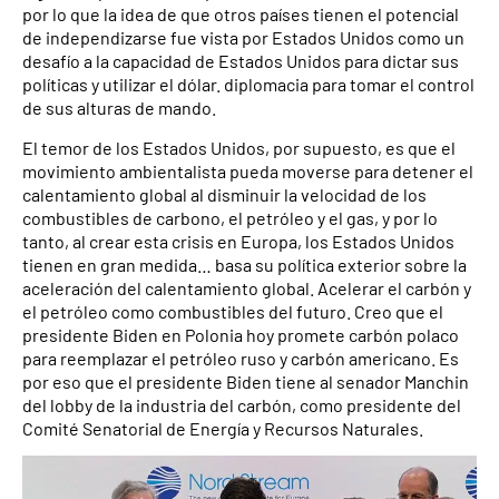
por lo que la idea de que otros países tienen el potencial
de independizarse fue vista por Estados Unidos como un
desafío a la capacidad de Estados Unidos para dictar sus
políticas y utilizar el dólar. diplomacia para tomar el control
de sus alturas de mando.
El temor de los Estados Unidos, por supuesto, es que el
movimiento ambientalista pueda moverse para detener el
calentamiento global al disminuir la velocidad de los
combustibles de carbono, el petróleo y el gas, y por lo
tanto, al crear esta crisis en Europa, los Estados Unidos
tienen en gran medida… basa su política exterior sobre la
aceleración del calentamiento global. Acelerar el carbón y
el petróleo como combustibles del futuro. Creo que el
presidente Biden en Polonia hoy promete carbón polaco
para reemplazar el petróleo ruso y carbón americano. Es
por eso que el presidente Biden tiene al senador Manchin
del lobby de la industria del carbón, como presidente del
Comité Senatorial de Energía y Recursos Naturales.