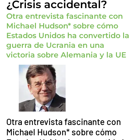
¿Crisis accidental?
Otra entrevista fascinante con
Michael Hudson* sobre cómo
Estados Unidos ha convertido la
guerra de Ucrania en una
victoria sobre Alemania y la UE
Otra entrevista fascinante con
Michael Hudson* sobre cómo