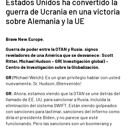
Estados Unidos ha convertido la
guerra de Ucrania en una victoria
sobre Alemania y la UE
Brave New Europe
,
Guerra de poder entre la OTAN y Rusia: signos
reveladores de una América que se desvanece: Scott
Ritter, Michael Hudson – GR( Investigación global) –
Centro de Investigación sobre la Globalización.
GR
(Michael Welch): Es un gran privilegio hablar con usted
nuevamente, Sr. Hudson.¡Bienvenido!
GR
: Ahora, estamos viendo que la OTAN se une detrás del
llamado de EE. UU. para sancionar a Rusia, incluida la
eliminación del sistema SWIFT. Están siendo golpeados
con sanciones para lastimar, sanciones del infierno como
diría el presidente Biden, y no parece que esté
funcionando. Pero las sanciones son un boomerang y