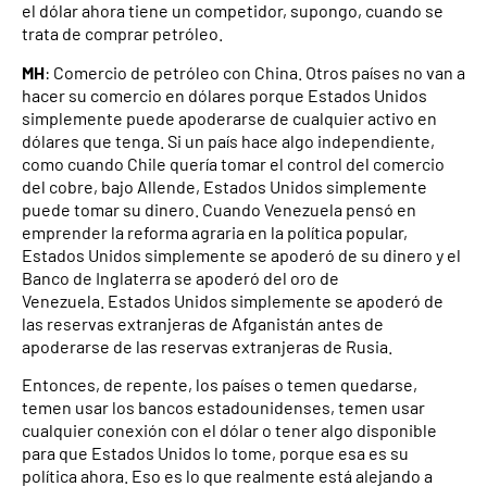
el dólar ahora tiene un competidor, supongo, cuando se
trata de comprar petróleo.
MH
: Comercio de petróleo con China. Otros países no van a
hacer su comercio en dólares porque Estados Unidos
simplemente puede apoderarse de cualquier activo en
dólares que tenga. Si un país hace algo independiente,
como cuando Chile quería tomar el control del comercio
del cobre, bajo Allende, Estados Unidos simplemente
puede tomar su dinero. Cuando Venezuela pensó en
emprender la reforma agraria en la política popular,
Estados Unidos simplemente se apoderó de su dinero y el
Banco de Inglaterra se apoderó del oro de
Venezuela. Estados Unidos simplemente se apoderó de
las reservas extranjeras de Afganistán antes de
apoderarse de las reservas extranjeras de Rusia.
Entonces, de repente, los países o temen quedarse,
temen usar los bancos estadounidenses, temen usar
cualquier conexión con el dólar o tener algo disponible
para que Estados Unidos lo tome, porque esa es su
política ahora. Eso es lo que realmente está alejando a