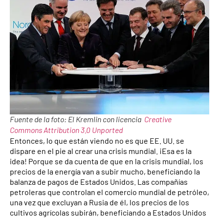
Fuente de la foto: El Kremlin con licencia
Creative
Commons
Attribution 3.0 Unported
Entonces, lo que están viendo no es que EE. UU. se
dispare en el pie al crear una crisis mundial. ¡Esa es la
idea! Porque se da cuenta de que en la crisis mundial, los
precios de la energía van a subir mucho, beneficiando la
balanza de pagos de Estados Unidos. Las compañías
petroleras que controlan el comercio mundial de petróleo,
una vez que excluyan a Rusia de él, los precios de los
cultivos agrícolas subirán, beneficiando a Estados Unidos