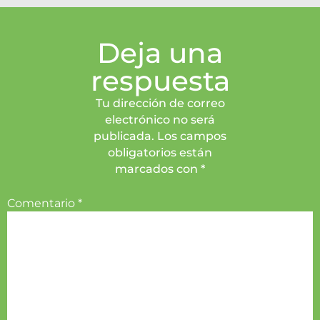
Deja una
respuesta
Tu dirección de correo
electrónico no será
publicada. Los campos
obligatorios están
marcados con *
Comentario
*