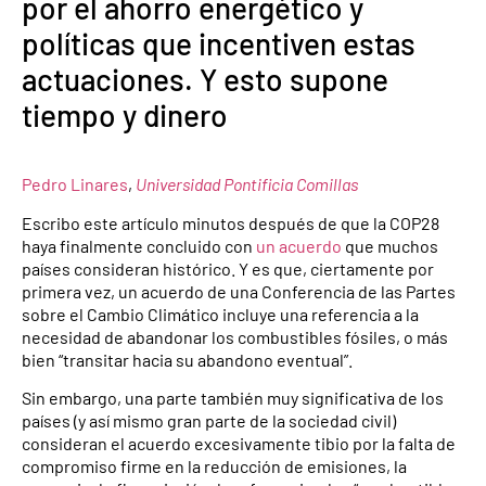
por el ahorro energético y
políticas que incentiven estas
actuaciones. Y esto supone
tiempo y dinero
Pedro Linares
,
Universidad Pontificia Comillas
Escribo este artículo minutos después de que la COP28
haya finalmente concluido con
un acuerdo
que muchos
países consideran histórico. Y es que, ciertamente por
primera vez, un acuerdo de una Conferencia de las Partes
sobre el Cambio Climático incluye una referencia a la
necesidad de abandonar los combustibles fósiles, o más
bien “transitar hacia su abandono eventual”.
Sin embargo, una parte también muy significativa de los
países (y así mismo gran parte de la sociedad civil)
consideran el acuerdo excesivamente tibio por la falta de
compromiso firme en la reducción de emisiones, la