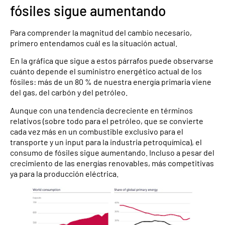
fósiles sigue aumentando
Para comprender la magnitud del cambio necesario,
primero entendamos cuál es la situación actual.
En la gráfica que sigue a estos párrafos puede observarse
cuánto depende el suministro energético actual de los
fósiles: más de un 80 % de nuestra energía primaria viene
del gas, del carbón y del petróleo.
Aunque con una tendencia decreciente en términos
relativos (sobre todo para el petróleo, que se convierte
cada vez más en un combustible exclusivo para el
transporte y un input para la industria petroquímica), el
consumo de fósiles sigue aumentando. Incluso a pesar del
crecimiento de las energías renovables, más competitivas
ya para la producción eléctrica.