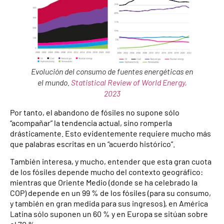
Evolución del consumo de fuentes energéticas en
el mundo.
Statistical Review of World Energy,
2023
Por tanto, el abandono de fósiles no supone sólo
“acompañar” la tendencia actual, sino romperla
drásticamente. Esto evidentemente requiere mucho más
que palabras escritas en un “acuerdo histórico”.
También interesa, y mucho, entender que esta gran cuota
de los fósiles depende mucho del contexto geográfico:
mientras que Oriente Medio (donde se ha celebrado la
COP) depende en un 99 % de los fósiles (para su consumo,
y también en gran medida para sus ingresos), en América
Latina sólo suponen un 60 % y en Europa se sitúan sobre