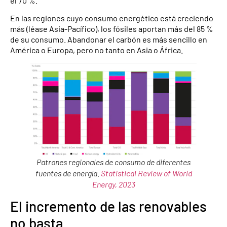
el 70 %.
En las regiones cuyo consumo energético está creciendo
más (léase Asia-Pacífico), los fósiles aportan más del 85 %
de su consumo. Abandonar el carbón es más sencillo en
América o Europa, pero no tanto en Asia o África.
Patrones regionales de consumo de diferentes
fuentes de energía.
Statistical Review of World
Energy, 2023
El incremento de las renovables
no basta