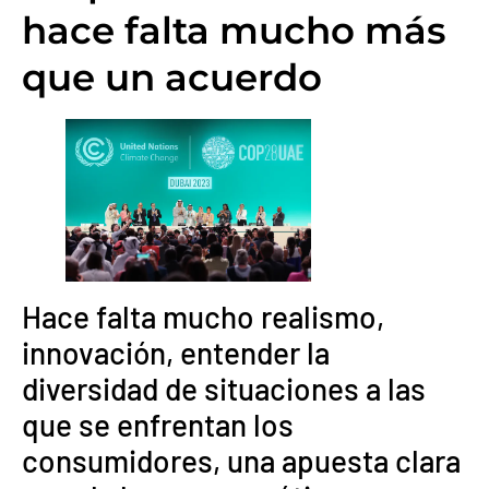
hace falta mucho más
que un acuerdo
Hace falta mucho realismo,
innovación, entender la
diversidad de situaciones a las
que se enfrentan los
consumidores, una apuesta clara