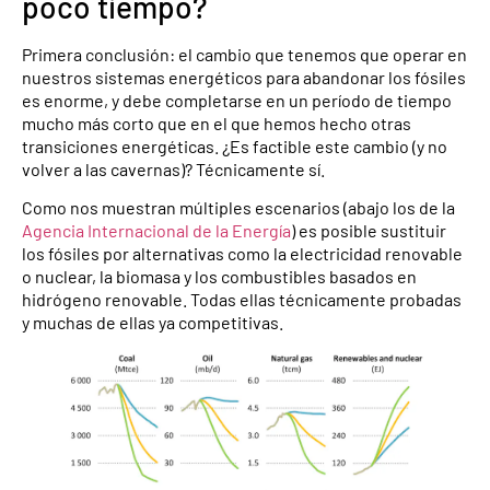
poco tiempo?
Primera conclusión: el cambio que tenemos que operar en
nuestros sistemas energéticos para abandonar los fósiles
es enorme, y debe completarse en un período de tiempo
mucho más corto que en el que hemos hecho otras
transiciones energéticas. ¿Es factible este cambio (y no
volver a las cavernas)? Técnicamente sí.
Como nos muestran múltiples escenarios (abajo los de la
Agencia Internacional de la Energía
) es posible sustituir
los fósiles por alternativas como la electricidad renovable
o nuclear, la biomasa y los combustibles basados en
hidrógeno renovable. Todas ellas técnicamente probadas
y muchas de ellas ya competitivas.