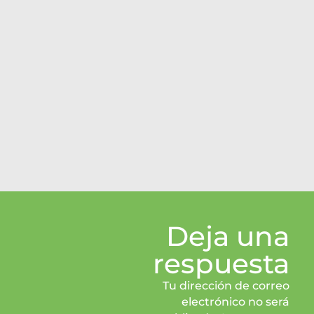
Deja una
respuesta
Tu dirección de correo
electrónico no será