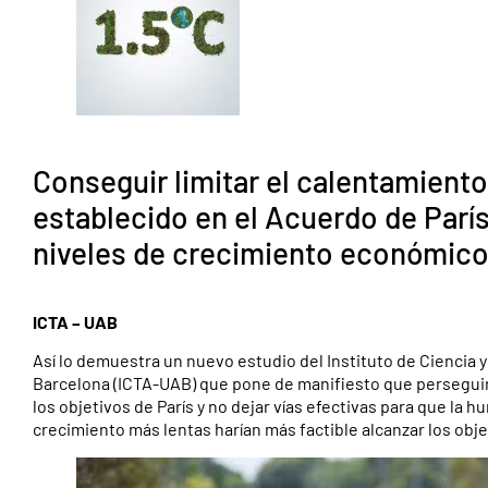
Conseguir limitar el calentamiento 
establecido en el Acuerdo de Parí
niveles de crecimiento económico
ICTA – UAB
Así lo demuestra un nuevo estudio del Instituto de Ciencia
Barcelona (ICTA-UAB) que pone de manifiesto que persegui
los objetivos de París y no dejar vías efectivas para que la h
crecimiento más lentas harían más factible alcanzar los obje